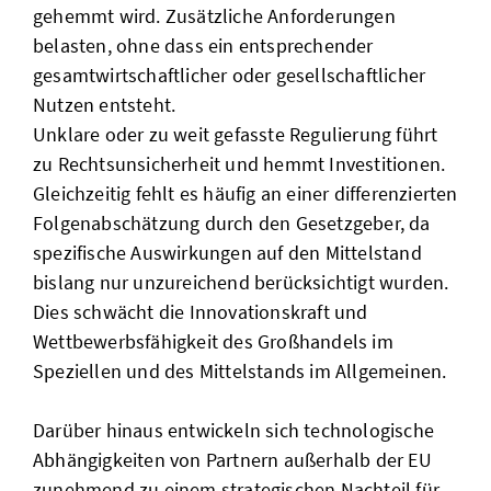
gehemmt wird. Zusätzliche Anforderungen
belasten, ohne dass ein entsprechender
gesamtwirtschaftlicher oder gesellschaftlicher
Nutzen entsteht.
Unklare oder zu weit gefasste Regulierung führt
zu Rechtsunsicherheit und hemmt Investitionen.
Gleichzeitig fehlt es häufig an einer differenzierten
Folgenabschätzung durch den Gesetzgeber, da
spezifische Auswirkungen auf den Mittelstand
bislang nur unzureichend berücksichtigt wurden.
Dies schwächt die Innovationskraft und
Wettbewerbsfähigkeit des Großhandels im
Speziellen und des Mittelstands im Allgemeinen.
Darüber hinaus entwickeln sich technologische
Abhängigkeiten von Partnern außerhalb der EU
zunehmend zu einem strategischen Nachteil für