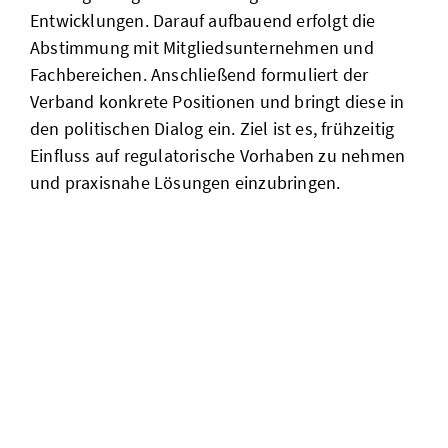
Entwicklungen. Darauf aufbauend erfolgt die
Abstimmung mit Mitgliedsunternehmen und
Fachbereichen. Anschließend formuliert der
Verband konkrete Positionen und bringt diese in
den politischen Dialog ein. Ziel ist es, frühzeitig
Einfluss auf regulatorische Vorhaben zu nehmen
und praxisnahe Lösungen einzubringen.
ki und cyber
security