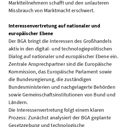
Marktteilnehmern schafft und den unlauteren
Missbrauch von Marktmacht erschwert.
Interessenvertretung auf nationaler und
europäischer Ebene
Der BGA bringt die Interessen des Großhandels
aktiv in den digital- und technologiepolitischen
Dialog auf nationaler und europäischer Ebene ein.
Zentrale Ansprechpartner sind die Europäische
Kommission, das Europäische Parlament sowie
die Bundesregierung, die zuständigen
Bundesministerien und nachgelagerte Behörden
sowie Gemeinschaftsinstitutionen von Bund und
Ländern.
Die Interessenvertretung folgt einem klaren
Prozess: Zunächst analysiert der BGA geplante
Gesetzgebung und technologische