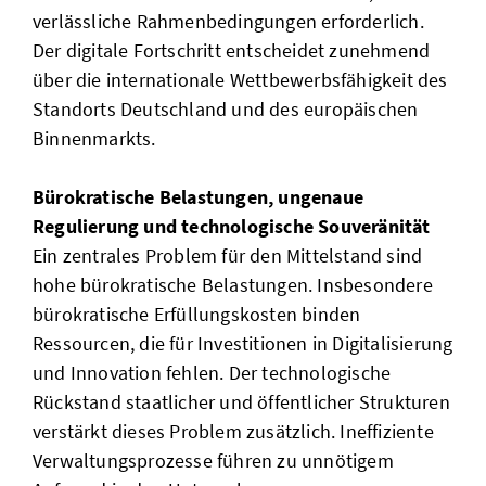
verlässliche Rahmenbedingungen erforderlich.
Der digitale Fortschritt entscheidet zunehmend
über die internationale Wettbewerbsfähigkeit des
Standorts Deutschland und des europäischen
Binnenmarkts.
Bürokratische Belastungen, ungenaue
Regulierung und technologische Souveränität
Ein zentrales Problem für den Mittelstand sind
hohe bürokratische Belastungen. Insbesondere
bürokratische Erfüllungskosten binden
Ressourcen, die für Investitionen in Digitalisierung
und Innovation fehlen. Der technologische
Rückstand staatlicher und öffentlicher Strukturen
verstärkt dieses Problem zusätzlich. Ineffiziente
Verwaltungsprozesse führen zu unnötigem