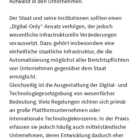
Aufwand in den Unternehmen.
Der Staat und seine Institutionen sollten einen
„Digital-Only“-Ansatz verfolgen, der jedoch
wesentliche infrastrukturelle Veränderungen
voraussetzt. Dazu gehört insbesondere eine
einheitliche staatliche Infrastruktur, die die
Automatisierung möglichst aller Berichtspflichten
von Unternehmen gegenüber dem Staat
ermöglicht.
Gleichzeitig ist die Ausgestaltung der Digital- und
Technologiegesetzgebung von wesentlicher
Bedeutung. Viele Regelungen richten sich primär
an große Plattformunternehmen oder
internationale Technologiekonzerne. In der Praxis
erfassen sie jedoch häufig auch mittelständische
Unternehmen, deren Entwicklung dadurch eher