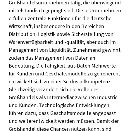
Großhandelsunternehmen tätig, die überwiegend
mittelständisch geprägt sind. Diese Unternehmen
erfüllen zentrale Funktionen für die deutsche
Wirtschaft, insbesondere in den Bereichen
Distribution, Logistik sowie Sicherstellung von
Warenverfügbarkeit und -qualität, aber auch im
Management von Liquidität. Zunehmend gewinnt
zudem das Management von Daten an
Bedeutung. Die Fähigkeit, aus Daten Mehrwerte
für Kunden und Geschäftsmodelle zu generieren,
entwickelt sich zu einer Schlüsselkompetenz.
Gleichzeitig verändert sich die Rolle des
Großhandels als Intermediär zwischen Industrie
und Kunden. Technologische Entwicklungen
führen dazu, dass Geschäftsmodelle angepasst
und weiterentwickelt werden müssen. Damit der
Großhandel diese Chancen nutzen kann, sind