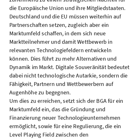
die Europäische Union und ihre Mitgliedstaaten.
Deutschland und die EU müssen weiterhin auf
Partnerschaften setzen, zugleich aber ein
Marktumfeld schaffen, in dem sich neue
Marktteilnehmer und damit Wettbewerb in
relevanten Technologiefeldern entwickeln
können. Dies führt zu mehr Alternativen und
Dynamik im Markt. Digitale Souveränität bedeutet
dabei nicht technologische Autarkie, sondern die
Fähigkeit, Partnern und Wettbewerbern auf
Augenhöhe zu begegnen.
Um dies zu erreichen, setzt sich der BGA für ein
Marktumfeld ein, das die Gründung und
Finanzierung neuer Technologieunternehmen
ermöglicht, sowie für eine Regulierung, die ein
Level Playing Field zwischen den