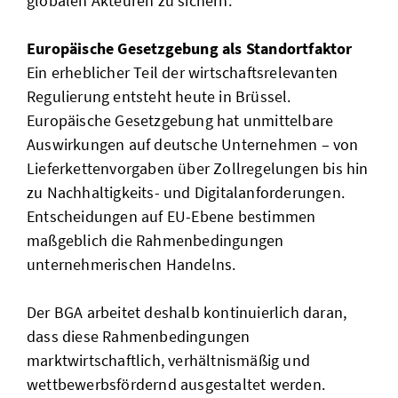
globalen Akteuren zu sichern.
Europäische Gesetzgebung als Standortfaktor
Ein erheblicher Teil der wirtschaftsrelevanten
Regulierung entsteht heute in Brüssel.
Europäische Gesetzgebung hat unmittelbare
Auswirkungen auf deutsche Unternehmen – von
Lieferkettenvorgaben über Zollregelungen bis hin
zu Nachhaltigkeits- und Digitalanforderungen.
Entscheidungen auf EU-Ebene bestimmen
maßgeblich die Rahmenbedingungen
unternehmerischen Handelns.
Der BGA arbeitet deshalb kontinuierlich daran,
dass diese Rahmenbedingungen
marktwirtschaftlich, verhältnismäßig und
wettbewerbsfördernd ausgestaltet werden.