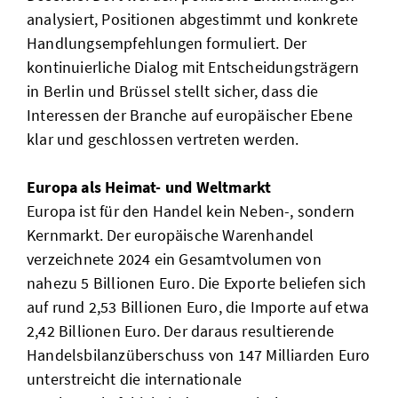
analysiert, Positionen abgestimmt und konkrete
Handlungsempfehlungen formuliert. Der
kontinuierliche Dialog mit Entscheidungsträgern
in Berlin und Brüssel stellt sicher, dass die
Interessen der Branche auf europäischer Ebene
klar und geschlossen vertreten werden.
Europa als Heimat- und Weltmarkt
Europa ist für den Handel kein Neben-, sondern
Kernmarkt. Der europäische Warenhandel
verzeichnete 2024 ein Gesamtvolumen von
nahezu 5 Billionen Euro. Die Exporte beliefen sich
auf rund 2,53 Billionen Euro, die Importe auf etwa
2,42 Billionen Euro. Der daraus resultierende
Handelsbilanzüberschuss von 147 Milliarden Euro
unterstreicht die internationale