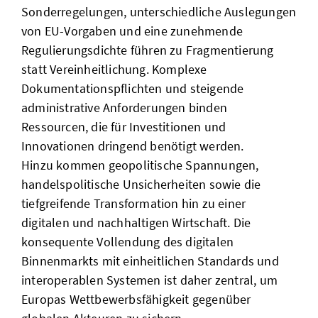
Sonderregelungen, unterschiedliche Auslegungen
von EU-Vorgaben und eine zunehmende
Regulierungsdichte führen zu Fragmentierung
statt Vereinheitlichung. Komplexe
Dokumentationspflichten und steigende
administrative Anforderungen binden
Ressourcen, die für Investitionen und
Innovationen dringend benötigt werden.
Hinzu kommen geopolitische Spannungen,
handelspolitische Unsicherheiten sowie die
tiefgreifende Transformation hin zu einer
digitalen und nachhaltigen Wirtschaft. Die
konsequente Vollendung des digitalen
Binnenmarkts mit einheitlichen Standards und
interoperablen Systemen ist daher zentral, um
Europas Wettbewerbsfähigkeit gegenüber