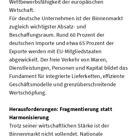
Wettbewerbsfähigkeit der europäischen
Wirtschaft.
Für deutsche Unternehmen ist der Binnenmarkt
zugleich wichtigster Absatz- und
Beschaffungsraum. Rund 60 Prozent der
deutschen Importe und etwa 65 Prozent der
Exporte werden mit EU-Mitgliedstaaten
abgewickelt. Der freie Verkehr von Waren,
Dienstleistungen, Personen und Kapital bildet das
Fundament für integrierte Lieferketten, effiziente
Geschäftsmodelle und grenzüberschreitende
Wertschöpfung.
Herausforderungen: Fragmentierung statt
Harmonisierung
Trotz seiner wirtschaftlichen Stärke ist der
Binnenmarkt nicht vollendet. Nationale