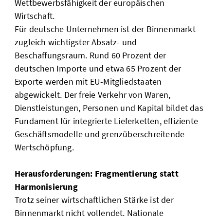
Wettbewerbsfähigkeit der europäischen
Wirtschaft.
Für deutsche Unternehmen ist der Binnenmarkt
zugleich wichtigster Absatz- und
Beschaffungsraum. Rund 60 Prozent der
deutschen Importe und etwa 65 Prozent der
Exporte werden mit EU-Mitgliedstaaten
abgewickelt. Der freie Verkehr von Waren,
Dienstleistungen, Personen und Kapital bildet das
Fundament für integrierte Lieferketten, effiziente
Geschäftsmodelle und grenzüberschreitende
Wertschöpfung.
Herausforderungen: Fragmentierung statt
Harmonisierung
Trotz seiner wirtschaftlichen Stärke ist der
Binnenmarkt nicht vollendet. Nationale