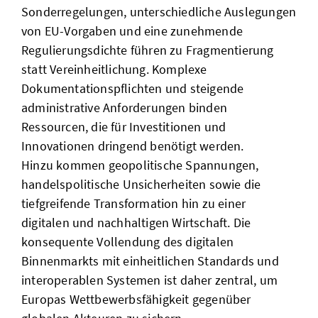
Sonderregelungen, unterschiedliche Auslegungen
von EU-Vorgaben und eine zunehmende
Regulierungsdichte führen zu Fragmentierung
statt Vereinheitlichung. Komplexe
Dokumentationspflichten und steigende
administrative Anforderungen binden
Ressourcen, die für Investitionen und
Innovationen dringend benötigt werden.
Hinzu kommen geopolitische Spannungen,
handelspolitische Unsicherheiten sowie die
tiefgreifende Transformation hin zu einer
digitalen und nachhaltigen Wirtschaft. Die
konsequente Vollendung des digitalen
Binnenmarkts mit einheitlichen Standards und
interoperablen Systemen ist daher zentral, um
Europas Wettbewerbsfähigkeit gegenüber