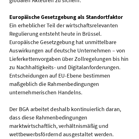
globalen Akteuren zu sichern.
Europäische Gesetzgebung als Standortfaktor
Ein erheblicher Teil der wirtschaftsrelevanten
Regulierung entsteht heute in Brüssel.
Europäische Gesetzgebung hat unmittelbare
Auswirkungen auf deutsche Unternehmen – von
Lieferkettenvorgaben über Zollregelungen bis hin
zu Nachhaltigkeits- und Digitalanforderungen.
Entscheidungen auf EU-Ebene bestimmen
maßgeblich die Rahmenbedingungen
unternehmerischen Handelns.
Der BGA arbeitet deshalb kontinuierlich daran,
dass diese Rahmenbedingungen
marktwirtschaftlich, verhältnismäßig und
wettbewerbsfördernd ausgestaltet werden.