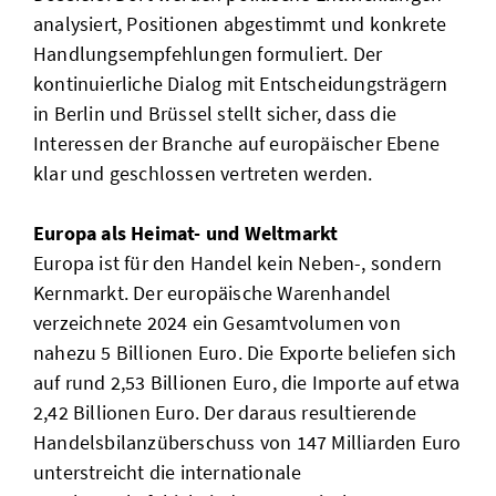
analysiert, Positionen abgestimmt und konkrete
Handlungsempfehlungen formuliert. Der
kontinuierliche Dialog mit Entscheidungsträgern
in Berlin und Brüssel stellt sicher, dass die
Interessen der Branche auf europäischer Ebene
klar und geschlossen vertreten werden.
Europa als Heimat- und Weltmarkt
Europa ist für den Handel kein Neben-, sondern
Kernmarkt. Der europäische Warenhandel
verzeichnete 2024 ein Gesamtvolumen von
nahezu 5 Billionen Euro. Die Exporte beliefen sich
auf rund 2,53 Billionen Euro, die Importe auf etwa
2,42 Billionen Euro. Der daraus resultierende
Handelsbilanzüberschuss von 147 Milliarden Euro
unterstreicht die internationale