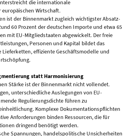
nterstreicht die internationale
 europäischen Wirtschaft.
 ist der Binnenmarkt zugleich wichtigster Absatz-
und 60 Prozent der deutschen Importe und etwa 65
en mit EU-Mitgliedstaaten abgewickelt. Der freie
tleistungen, Personen und Kapital bildet das
 Lieferketten, effiziente Geschäftsmodelle und
rtschöpfung.
gmentierung statt Harmonisierung
chen Stärke ist der Binnenmarkt nicht vollendet.
gen, unterschiedliche Auslegungen von EU-
mende Regulierungsdichte führen zu
reinheitlichung. Komplexe Dokumentationspflichten
tive Anforderungen binden Ressourcen, die für
tionen dringend benötigt werden.
che Spannungen, handelspolitische Unsicherheiten