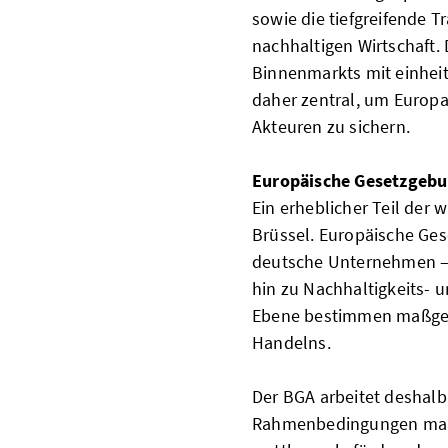
sowie die tiefgreifende T
nachhaltigen Wirtschaft.
Binnenmarkts mit einheit
daher zentral, um Europ
Akteuren zu sichern.
Europäische Gesetzgebu
Ein erheblicher Teil der 
Brüssel. Europäische Ge
deutsche Unternehmen – 
hin zu Nachhaltigkeits- 
Ebene bestimmen maßge
Handelns.
Der BGA arbeitet deshalb 
Rahmenbedingungen markt