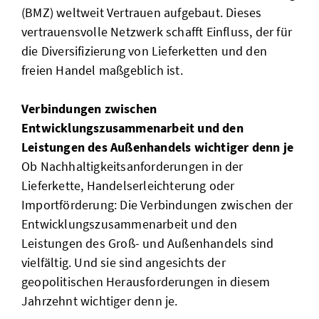
(BMZ) weltweit Vertrauen aufgebaut. Dieses
vertrauensvolle Netzwerk schafft Einfluss, der für
die Diversifizierung von Lieferketten und den
freien Handel maßgeblich ist.
Verbindungen zwischen
Entwicklungszusammenarbeit und den
Leistungen des Außenhandels wichtiger denn je
Ob Nachhaltigkeitsanforderungen in der
Lieferkette, Handelserleichterung oder
Importförderung: Die Verbindungen zwischen der
Entwicklungszusammenarbeit und den
Leistungen des Groß- und Außenhandels sind
vielfältig. Und sie sind angesichts der
geopolitischen Herausforderungen in diesem
Jahrzehnt wichtiger denn je.