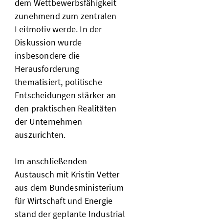
dem Wettbewerbsfähigkeit
zunehmend zum zentralen
Leitmotiv werde. In der
Diskussion wurde
insbesondere die
Herausforderung
thematisiert, politische
Entscheidungen stärker an
den praktischen Realitäten
der Unternehmen
auszurichten.
Im anschließenden
Austausch mit Kristin Vetter
aus dem Bundesministerium
für Wirtschaft und Energie
stand der geplante Industrial