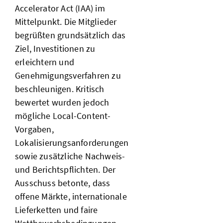
Accelerator Act (IAA) im
Mittelpunkt. Die Mitglieder
begrüßten grundsätzlich das
Ziel, Investitionen zu
erleichtern und
Genehmigungsverfahren zu
beschleunigen. Kritisch
bewertet wurden jedoch
mögliche Local-Content-
Vorgaben,
Lokalisierungsanforderungen
sowie zusätzliche Nachweis-
und Berichtspflichten. Der
Ausschuss betonte, dass
offene Märkte, internationale
Lieferketten und faire