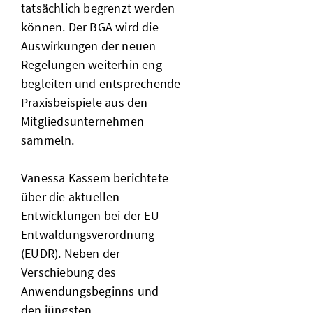
tatsächlich begrenzt werden
können. Der BGA wird die
Auswirkungen der neuen
Regelungen weiterhin eng
begleiten und entsprechende
Praxisbeispiele aus den
Mitgliedsunternehmen
sammeln.
Vanessa Kassem berichtete
über die aktuellen
Entwicklungen bei der EU-
Entwaldungsverordnung
(EUDR). Neben der
Verschiebung des
Anwendungsbeginns und
den jüngsten