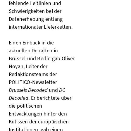
fehlende Leitlinien und
Schwierigkeiten bei der
Datenerhebung entlang
internationaler Lieferketten.
Einen Einblick in die
aktuellen Debatten in
Brüssel und Berlin gab Oliver
Noyan, Leiter der
Redaktionsteams der
POLITICO-Newsletter
Brussels Decoded
und
DC
Decoded
. Er berichtete über
die politischen
Entwicklungen hinter den
Kulissen der europäischen
Institutionen, gab einen