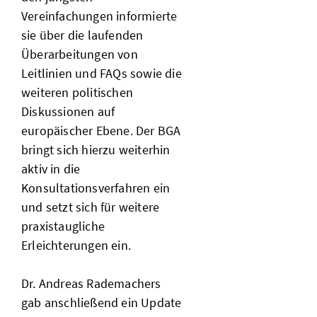
Vereinfachungen informierte
sie über die laufenden
Überarbeitungen von
Leitlinien und FAQs sowie die
weiteren politischen
Diskussionen auf
europäischer Ebene. Der BGA
bringt sich hierzu weiterhin
aktiv in die
Konsultationsverfahren ein
und setzt sich für weitere
praxistaugliche
Erleichterungen ein.
Dr. Andreas Rademachers
gab anschließend ein Update