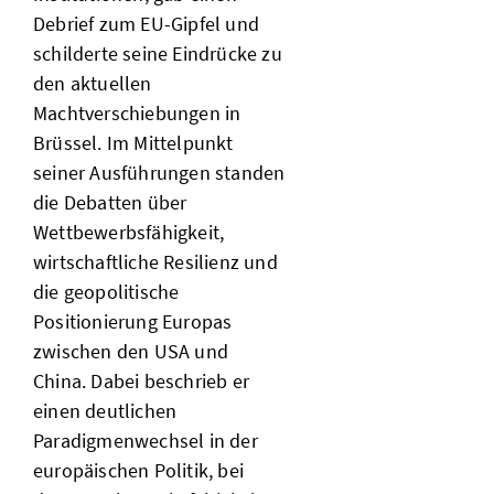
Debrief zum EU-Gipfel und
schilderte seine Eindrücke zu
den aktuellen
Machtverschiebungen in
Brüssel. Im Mittelpunkt
seiner Ausführungen standen
die Debatten über
Wettbewerbsfähigkeit,
wirtschaftliche Resilienz und
die geopolitische
Positionierung Europas
zwischen den USA und
China. Dabei beschrieb er
einen deutlichen
Paradigmenwechsel in der
europäischen Politik, bei