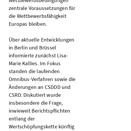
Wettbewerbsbedingungen
zentrale Voraussetzungen für
die Wettbewerbsfähigkeit
Europas bleiben.
Über aktuelle Entwicklungen
in Berlin und Brüssel
informierte zunächst Lisa-
Marie Kallies. Im Fokus
standen die laufenden
Omnibus-Verfahren sowie die
Änderungen an CSDDD und
CSRD. Diskutiert wurde
insbesondere die Frage,
inwieweit Berichtspflichten
entlang der
Wertschöpfungskette künftig