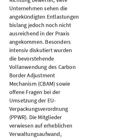
Unternehmen sehen die
angekündigten Entlastungen
bislang jedoch noch nicht
ausreichend in der Praxis
angekommen. Besonders
intensiv diskutiert wurden
die bevorstehende
Vollanwendung des Carbon
Border Adjustment
Mechanism (CBAM) sowie
offene Fragen bei der
Umsetzung der EU-
Verpackungsverordnung
(PPWR). Die Mitglieder
verwiesen auf erheblichen
Verwaltungsaufwand,