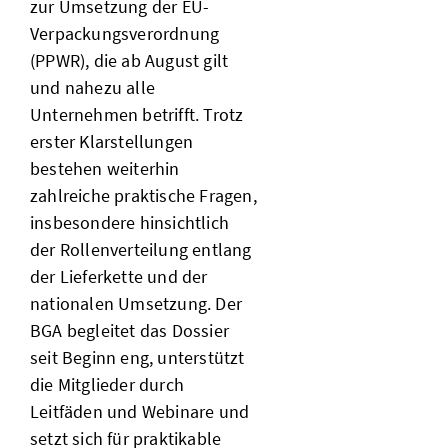
zur Umsetzung der EU-
Verpackungsverordnung
(PPWR), die ab August gilt
und nahezu alle
Unternehmen betrifft. Trotz
erster Klarstellungen
bestehen weiterhin
zahlreiche praktische Fragen,
insbesondere hinsichtlich
der Rollenverteilung entlang
der Lieferkette und der
nationalen Umsetzung. Der
BGA begleitet das Dossier
seit Beginn eng, unterstützt
die Mitglieder durch
Leitfäden und Webinare und
setzt sich für praktikable