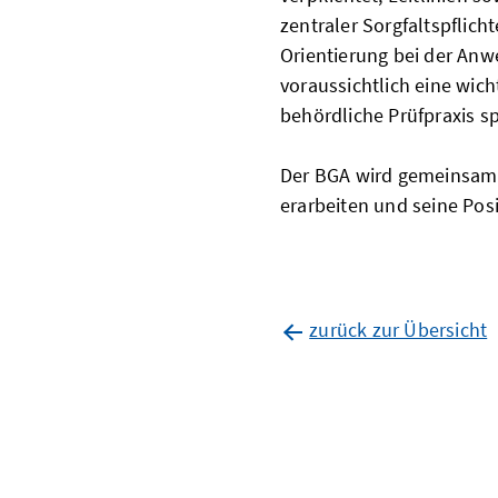
zentraler Sorgfaltspflic
Orientierung bei der A
voraussichtlich eine wic
behördliche Prüfpraxis sp
Der BGA wird gemeinsam 
erarbeiten und seine Pos
zurück zur Übersicht