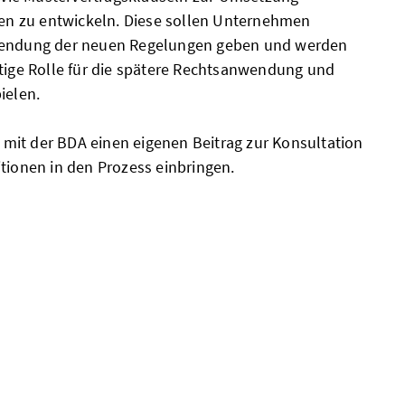
hten zu entwickeln. Diese sollen Unternehmen
nwendung der neuen Regelungen geben und werden
htige Rolle für die spätere Rechtsanwendung und
ielen.
mit der BDA einen eigenen Beitrag zur Konsultation
itionen in den Prozess einbringen.