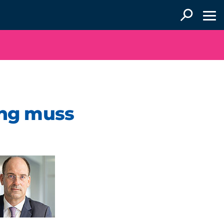
ung muss