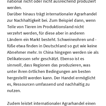
national nicht oder nicht ausreichend produziert
werden.
Darüber hinaus trägt internationaler Agrarhandel
zur Nachhaltigkeit bei. Zum Beispiel dann, wenn
Teile von Tieren im Produktionsland nicht
verzehrt werden, für diese aber in anderen
Ländern ein Markt besteht. Schweineohren und -
füße etwa finden in Deutschland so gut wie keine
Abnehmer mehr. In China hingegen werden sie als
Delikatessen sehr geschätzt. Ebenso ist es
sinnvoll, dass Regionen das produzieren, was
unter ihren örtlichen Bedingungen am besten
hergestellt werden kann. Der Handel ermöglicht
es, Ressourcen umfassend und nachhaltig zu
nutzen.
Zudem leistet internationaler Agrarhandel einen