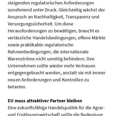
steigenden regulatorischen Anforderungen
zunehmend unter Druck. Gleichzeitig wächst der
Anspruch an Nachhaltigkeit, Transparenz und
Versorgungssicherheit. Um diese
Herausforderungen zu bewältigen, braucht es
verlässliche Handelsbedingungen, offene Märkte
sowie praktikable regulatorische
Rahmenbedingungen, die internationale
Warenströme nicht unnötig behindern. Den
Unternehmen sollte wieder mehr Vertrauen
entgegengebracht werden, anstatt sie mit immer
neuen Anforderungen und Kontrollen zu
belasten.
EU muss attraktiver Partner bleiben
Eine zukunftsfähige Handelspolitik für die Agrar-
und Ernährungswirtschaft sollte die Bedeutung