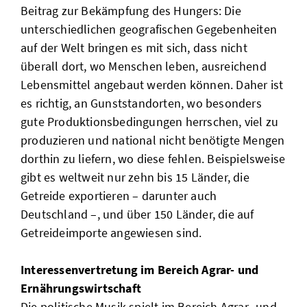
Beitrag zur Bekämpfung des Hungers: Die
unterschiedlichen geografischen Gegebenheiten
auf der Welt bringen es mit sich, dass nicht
überall dort, wo Menschen leben, ausreichend
Lebensmittel angebaut werden können. Daher ist
es richtig, an Gunststandorten, wo besonders
gute Produktionsbedingungen herrschen, viel zu
produzieren und national nicht benötigte Mengen
dorthin zu liefern, wo diese fehlen. Beispielsweise
gibt es weltweit nur zehn bis 15 Länder, die
Getreide exportieren – darunter auch
Deutschland –, und über 150 Länder, die auf
Getreideimporte angewiesen sind.
Interessenvertretung im Bereich Agrar- und
Ernährungswirtschaft
Die politische Musik spielt im Bereich Agrar- und