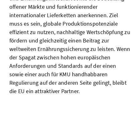
offener Märkte und funktionierender
internationaler Lieferketten anerkennen. Ziel
muss es sein, globale Produktionspotenziale
effizient zu nutzen, nachhaltige Wertschöpfung zu
fördern und gleichzeitig einen Beitrag zur
weltweiten Ernährungssicherung zu leisten. Wenn
der Spagat zwischen hohen europäischen
Anforderungen und Standards auf der einen
sowie einer auch für KMU handhabbaren
Regulierung auf der anderen Seite gelingt, bleibt
die EU ein attraktiver Partner.
waa berät