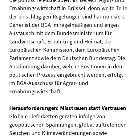
Ernährungswirtschaft in Brüssel, denn weite Teile
der einschlägigen Regelungen sind harmonisiert.
Daher ist der BGA im regelmäßigen und engen
Austausch mit dem Bundesministerium für
Landwirtschaft, Ernährung und Heimat, der
Europäischen Kommission, dem Europäischen
Parlament sowie dem Deutschen Bundestag. Die
Abstimmung darüber, welche Positionen in den
politischen Prozess eingebracht werden, erfolgt
im BGA-Ausschuss für Agrar- und
Ernährungswirtschaft.
Herausforderungen: Misstrauen statt Vertrauen
Globale Lieferketten geraten infolge von
geopolitischen Spannungen, global auftretenden
Seuchen und Klimaveränderungen sowie