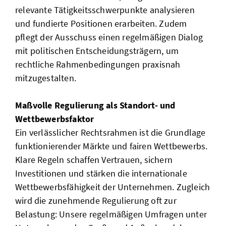
relevante Tätigkeitsschwerpunkte analysieren
und fundierte Positionen erarbeiten. Zudem
pflegt der Ausschuss einen regelmäßigen Dialog
mit politischen Entscheidungsträgern, um
rechtliche Rahmenbedingungen praxisnah
mitzugestalten.
Maßvolle Regulierung als Standort- und
Wettbewerbsfaktor
Ein verlässlicher Rechtsrahmen ist die Grundlage
funktionierender Märkte und fairen Wettbewerbs.
Klare Regeln schaffen Vertrauen, sichern
Investitionen und stärken die internationale
Wettbewerbsfähigkeit der Unternehmen. Zugleich
wird die zunehmende Regulierung oft zur
Belastung: Unsere regelmäßigen Umfragen unter