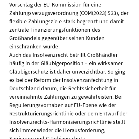
Vorschlag der EU-Kommission für eine
Zahlungsverzugsverordnung (COM(2023) 533), der
flexible Zahlungsziele stark begrenzt und damit
zentrale Finanzierungsfunktionen des
Großhandels gegenüber seinen Kunden
einschränken würde.
Auch das Insolvenzrecht betrifft Großhändler
häufig in der Gläubigerposition – ein wirksamer
Gläubigerschutz ist daher unverzichtbar. So ging
es bei der Reform der Insolvenzanfechtung in
Deutschland darum, die Rechtssicherheit für
vereinnahmte Zahlungen zu gewährleisten. Bei
Regulierungsvorhaben auf EU-Ebene wie der
Restrukturierungsrichtlinie oder dem Entwurf der
Insolvenzrechts-Harmonisierungsrichtlinie stellt
sich immer wieder die Herausforderung,
Sanierung und Gläubigerschutz