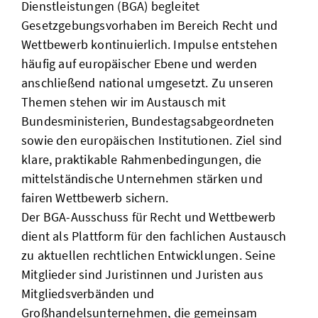
Dienstleistungen (BGA) begleitet
Gesetzgebungsvorhaben im Bereich Recht und
Wettbewerb kontinuierlich. Impulse entstehen
häufig auf europäischer Ebene und werden
anschließend national umgesetzt. Zu unseren
Themen stehen wir im Austausch mit
Bundesministerien, Bundestagsabgeordneten
sowie den europäischen Institutionen. Ziel sind
klare, praktikable Rahmenbedingungen, die
mittelständische Unternehmen stärken und
fairen Wettbewerb sichern.
Der BGA-Ausschuss für Recht und Wettbewerb
dient als Plattform für den fachlichen Austausch
zu aktuellen rechtlichen Entwicklungen. Seine
Mitglieder sind Juristinnen und Juristen aus
Mitgliedsverbänden und
Großhandelsunternehmen, die gemeinsam