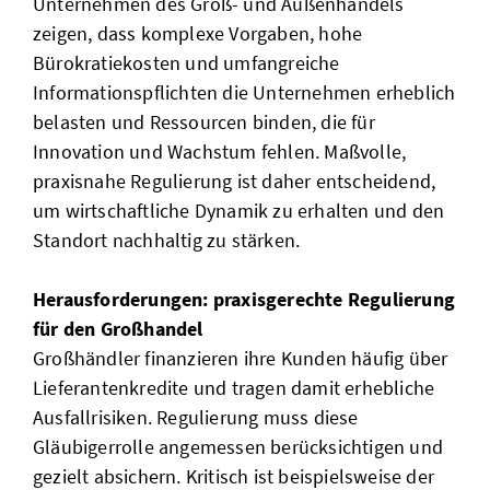
Unternehmen des Groß- und Außenhandels
zeigen, dass komplexe Vorgaben, hohe
Bürokratiekosten und umfangreiche
Informationspflichten die Unternehmen erheblich
belasten und Ressourcen binden, die für
Innovation und Wachstum fehlen. Maßvolle,
praxisnahe Regulierung ist daher entscheidend,
um wirtschaftliche Dynamik zu erhalten und den
Standort nachhaltig zu stärken.
Herausforderungen: praxisgerechte Regulierung
für den Großhandel
Großhändler finanzieren ihre Kunden häufig über
Lieferantenkredite und tragen damit erhebliche
Ausfallrisiken. Regulierung muss diese
Gläubigerrolle angemessen berücksichtigen und
gezielt absichern. Kritisch ist beispielsweise der