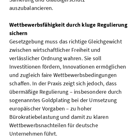
auszubalancieren.
Wettbewerbsfähigkeit durch kluge Regulierung
sichern
Gesetzgebung muss das richtige Gleichgewicht
zwischen wirtschaftlicher Freiheit und
verlässlicher Ordnung wahren. Sie soll
Investitionen fördern, Innovationen ermöglichen
und zugleich faire Wettbewerbsbedingungen
schaffen. In der Praxis zeigt sich jedoch, dass
übermäßige Regulierung – insbesondere durch
sogenanntes Goldplating bei der Umsetzung
europäischer Vorgaben – zu hoher
Bürokratiebelastung und damit zu klaren
Wettbewerbsnachteilen für deutsche
Unternehmen führt.