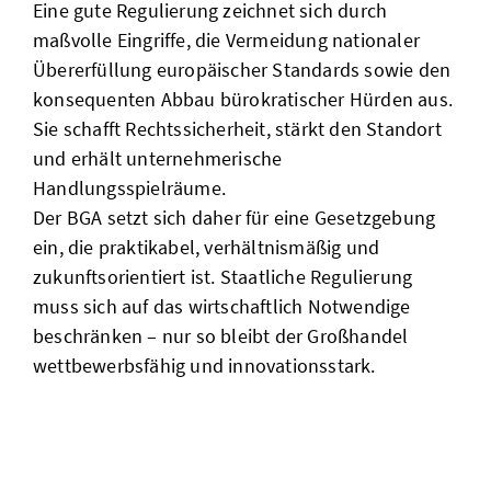
Eine gute Regulierung zeichnet sich durch
maßvolle Eingriffe, die Vermeidung nationaler
Übererfüllung europäischer Standards sowie den
konsequenten Abbau bürokratischer Hürden aus.
Sie schafft Rechtssicherheit, stärkt den Standort
und erhält unternehmerische
Handlungsspielräume.
Der BGA setzt sich daher für eine Gesetzgebung
ein, die praktikabel, verhältnismäßig und
zukunftsorientiert ist. Staatliche Regulierung
muss sich auf das wirtschaftlich Notwendige
beschränken – nur so bleibt der Großhandel
wettbewerbsfähig und innovationsstark.