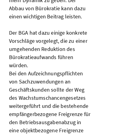
mehr Dynamik zu geben. Der
Abbau von Bürokratie kann dazu
einen wichtigen Beitrag leisten.
Der BGA hat dazu einige konkrete
Vorschläge vorgelegt, die zu einer
umgehenden Reduktion des
Bürokratieaufwands führen
würden.
Bei den Aufzeichnungspflichten
von Sachzuwendungen an
Geschäftskunden sollte der Weg
des Wachstumschancengesetzes
weitergeführt und die bestehende
empfängerbezogene Freigrenze für
den Betriebsausgabenabzug in
eine objektbezogene Freigrenze