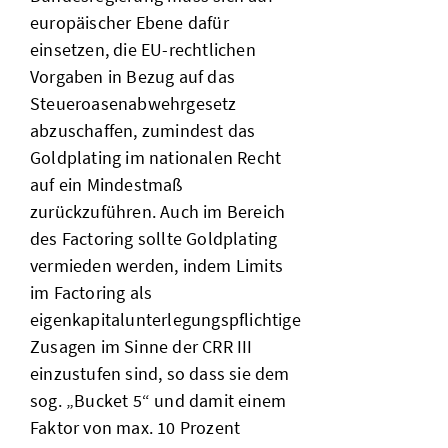
europäischer Ebene dafür
einsetzen, die EU-rechtlichen
Vorgaben in Bezug auf das
Steueroasenabwehrgesetz
abzuschaffen, zumindest das
Goldplating im nationalen Recht
auf ein Mindestmaß
zurückzuführen. Auch im Bereich
des Factoring sollte Goldplating
vermieden werden, indem Limits
im Factoring als
eigenkapitalunterlegungspflichtige
Zusagen im Sinne der CRR III
einzustufen sind, so dass sie dem
sog. „Bucket 5“ und damit einem
Faktor von max. 10 Prozent