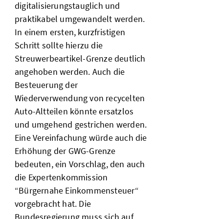
digitalisierungstauglich und
praktikabel umgewandelt werden.
In einem ersten, kurzfristigen
Schritt sollte hierzu die
Streuwerbeartikel-Grenze deutlich
angehoben werden. Auch die
Besteuerung der
Wiederverwendung von recycelten
Auto-Altteilen könnte ersatzlos
und umgehend gestrichen werden.
Eine Vereinfachung würde auch die
Erhöhung der GWG-Grenze
bedeuten, ein Vorschlag, den auch
die Expertenkommission
“Bürgernahe Einkommensteuer“
vorgebracht hat. Die
Bundesregierung muss sich auf