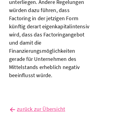
unterliegen. Andere Regelungen
würden dazu führen, dass
Factoring in der jetzigen Form
künftig derart eigenkapitalintensiv
wird, dass das Factoringangebot
und damit die
Finanzierungsmöglichkeiten
gerade für Unternehmen des
Mittelstands erheblich negativ
beeinflusst würde.
zurück zur Übersicht