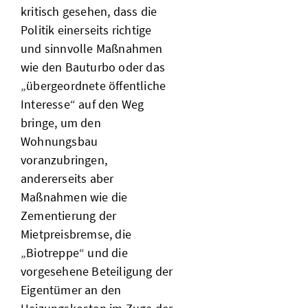
kritisch gesehen, dass die
Politik einerseits richtige
und sinnvolle Maßnahmen
wie den Bauturbo oder das
„übergeordnete öffentliche
Interesse“ auf den Weg
bringe, um den
Wohnungsbau
voranzubringen,
andererseits aber
Maßnahmen wie die
Zementierung der
Mietpreisbremse, die
„Biotreppe“ und die
vorgesehene Beteiligung der
Eigentümer an den