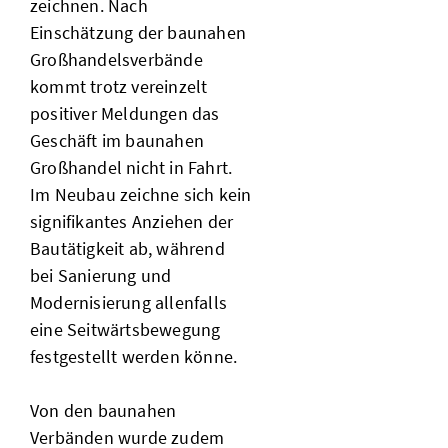
zeichnen. Nach
Einschätzung der baunahen
Großhandelsverbände
kommt trotz vereinzelt
positiver Meldungen das
Geschäft im baunahen
Großhandel nicht in Fahrt.
Im Neubau zeichne sich kein
signifikantes Anziehen der
Bautätigkeit ab, während
bei Sanierung und
Modernisierung allenfalls
eine Seitwärtsbewegung
festgestellt werden könne.
Von den baunahen
Verbänden wurde zudem