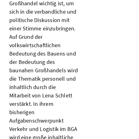
Großhandel wichtig ist, um
sich in die verbandliche und
politische Diskussion mit
einer Stimme einzubringen.
Auf Grund der
volkswirtschaftlichen
Bedeutung des Bauens und
der Bedeutung des
baunahen Großhandels wird
die Thematik personell und
inhaltlich durch die
Mitarbeit von Lena Schlett
verstärkt. In ihrem
bisherigen
Aufgabenschwerpunkt
Verkehr und Logistik im BGA
wird eine große inhaltliche