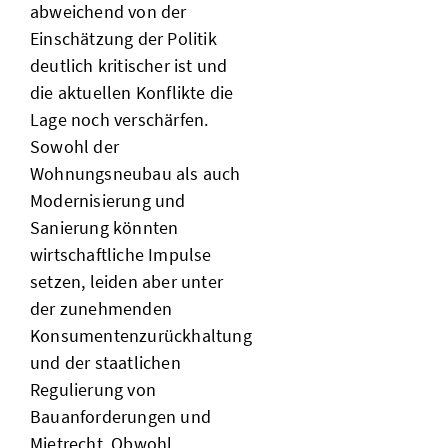
abweichend von der
Einschätzung der Politik
deutlich kritischer ist und
die aktuellen Konflikte die
Lage noch verschärfen.
Sowohl der
Wohnungsneubau als auch
Modernisierung und
Sanierung könnten
wirtschaftliche Impulse
setzen, leiden aber unter
der zunehmenden
Konsumentenzurückhaltung
und der staatlichen
Regulierung von
Bauanforderungen und
Mietrecht. Obwohl