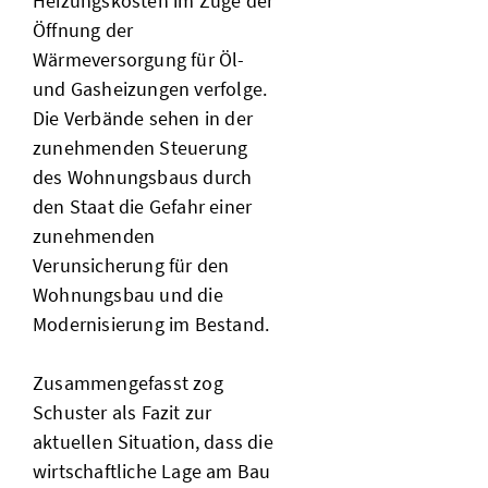
Heizungskosten im Zuge der
Öffnung der
Wärmeversorgung für Öl-
und Gasheizungen verfolge.
Die Verbände sehen in der
zunehmenden Steuerung
des Wohnungsbaus durch
den Staat die Gefahr einer
zunehmenden
Verunsicherung für den
Wohnungsbau und die
Modernisierung im Bestand.
Zusammengefasst zog
Schuster als Fazit zur
aktuellen Situation, dass die
wirtschaftliche Lage am Bau