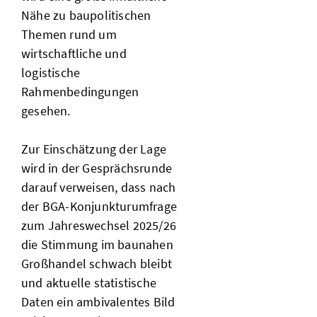
Nähe zu baupolitischen
Themen rund um
wirtschaftliche und
logistische
Rahmenbedingungen
gesehen.
Zur Einschätzung der Lage
wird in der Gesprächsrunde
darauf verweisen, dass nach
der BGA-Konjunkturumfrage
zum Jahreswechsel 2025/26
die Stimmung im baunahen
Großhandel schwach bleibt
und aktuelle statistische
Daten ein ambivalentes Bild