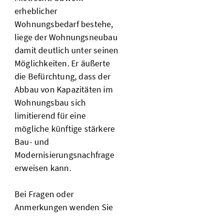
erheblicher
Wohnungsbedarf bestehe,
liege der Wohnungsneubau
damit deutlich unter seinen
Möglichkeiten. Er äußerte
die Befürchtung, dass der
Abbau von Kapazitäten im
Wohnungsbau sich
limitierend für eine
mögliche künftige stärkere
Bau- und
Modernisierungsnachfrage
erweisen kann.
Bei Fragen oder
Anmerkungen wenden Sie