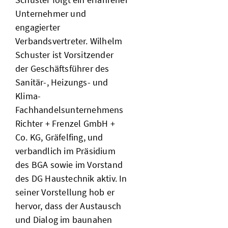
Unternehmer und
engagierter
Verbandsvertreter. Wilhelm
Schuster ist Vorsitzender
der Geschäftsführer des
Sanitär-, Heizungs- und
Klima-
Fachhandelsunternehmens
Richter + Frenzel GmbH +
Co. KG, Gräfelfing, und
verbandlich im Präsidium
des BGA sowie im Vorstand
des DG Haustechnik aktiv. In
seiner Vorstellung hob er
hervor, dass der Austausch
und Dialog im baunahen