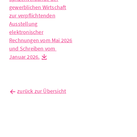
gewerblichen Wirtschaft
zur verpflichtenden
Ausstellung
elektronischer
Rechnungen vom Mai 2026
und Schreiben vom
Januar 2026.
zurück zur Übersicht