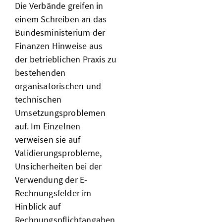
Die Verbände greifen in
einem Schreiben an das
Bundesministerium der
Finanzen Hinweise aus
der betrieblichen Praxis zu
bestehenden
organisatorischen und
technischen
Umsetzungsproblemen
auf. Im Einzelnen
verweisen sie auf
Validierungsprobleme,
Unsicherheiten bei der
Verwendung der E-
Rechnungsfelder im
Hinblick auf
Rechnungspflichtangaben,