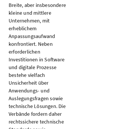
Breite, aber insbesondere
kleine und mittlere
Unternehmen, mit
erheblichem
Anpassungsaufwand
konfrontiert. Neben
erforderlichen
Investitionen in Software
und digitale Prozesse
bestehe vielfach
Unsicherheit über
Anwendungs- und
Auslegungsfragen sowie
technische Lösungen. Die
Verbände fordern daher
rechtssichere technische