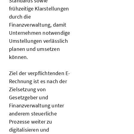
Standards sowie
frühzeitige Klarstellungen
durch die
Finanzverwaltung, damit
Unternehmen notwendige
Umstellungen verlässlich
planen und umsetzen
können.
Ziel der verpflichtenden E-
Rechnung ist es nach der
Zielsetzung von
Gesetzgeber und
Finanzverwaltung unter
anderem steuerliche
Prozesse weiter zu
digitalisieren und