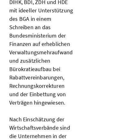
DIHK, BDI, ZDH und HDE
mit ideeller Unterstützung
des BGA in einem
Schreiben an das
Bundesministerium der
Finanzen auf erheblichen
Verwaltungsmehraufwand
und zusätzlichen
Bürokratieaufbau bei
Rabattvereinbarungen,
Rechnungskorrekturen
und der Einbettung von
Verträgen hingewiesen.
Nach Einschätzung der
Wirtschaftsverbände sind
die Unternehmen in der