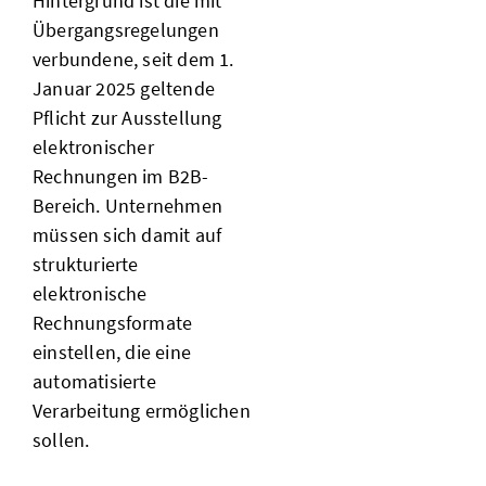
Hintergrund ist die mit
Übergangsregelungen
verbundene, seit dem 1.
Januar 2025 geltende
Pflicht zur Ausstellung
elektronischer
Rechnungen im B2B-
Bereich. Unternehmen
müssen sich damit auf
strukturierte
elektronische
Rechnungsformate
einstellen, die eine
automatisierte
Verarbeitung ermöglichen
sollen.