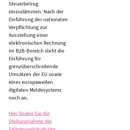
Steuerbetrug
einzudämmen. Nach der
Einführung der nationalen
Verpflichtung zur
Ausstellung einer
elektronischen Rechnung
im B2B-Bereich steht die
Einführung für
grenzüberschreitende
Umsätzen der EU sowie
eines europaweiten
digitalen Meldesystems
noch an.
Hier finden Sie die
Stellungnahme der
Spitzenverbände der