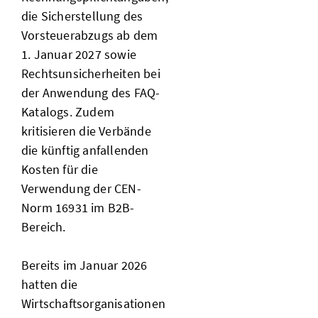
die Sicherstellung des
Vorsteuerabzugs ab dem
1. Januar 2027 sowie
Rechtsunsicherheiten bei
der Anwendung des FAQ-
Katalogs. Zudem
kritisieren die Verbände
die künftig anfallenden
Kosten für die
Verwendung der CEN-
Norm 16931 im B2B-
Bereich.
Bereits im Januar 2026
hatten die
Wirtschaftsorganisationen