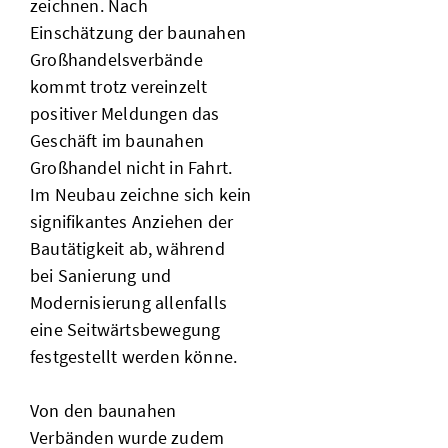
zeichnen. Nach
Einschätzung der baunahen
Großhandelsverbände
kommt trotz vereinzelt
positiver Meldungen das
Geschäft im baunahen
Großhandel nicht in Fahrt.
Im Neubau zeichne sich kein
signifikantes Anziehen der
Bautätigkeit ab, während
bei Sanierung und
Modernisierung allenfalls
eine Seitwärtsbewegung
festgestellt werden könne.
Von den baunahen
Verbänden wurde zudem