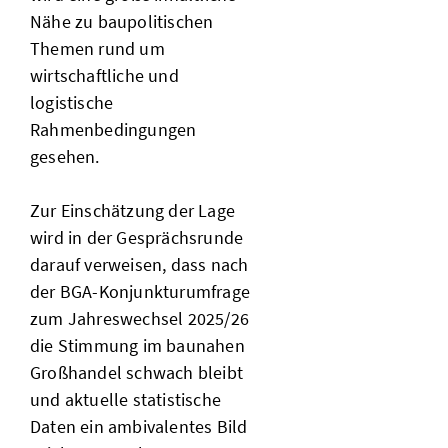
Nähe zu baupolitischen
Themen rund um
wirtschaftliche und
logistische
Rahmenbedingungen
gesehen.
Zur Einschätzung der Lage
wird in der Gesprächsrunde
darauf verweisen, dass nach
der BGA-Konjunkturumfrage
zum Jahreswechsel 2025/26
die Stimmung im baunahen
Großhandel schwach bleibt
und aktuelle statistische
Daten ein ambivalentes Bild