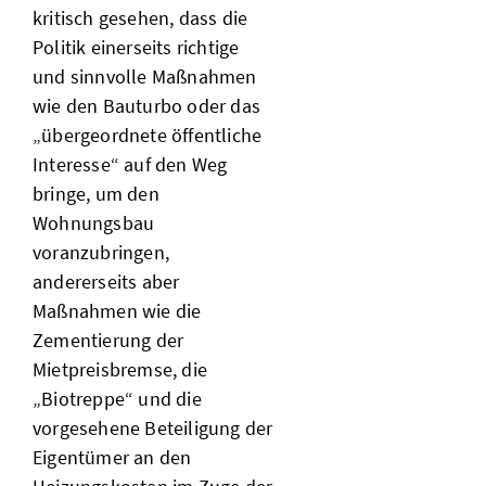
kritisch gesehen, dass die
Politik einerseits richtige
und sinnvolle Maßnahmen
wie den Bauturbo oder das
„übergeordnete öffentliche
Interesse“ auf den Weg
bringe, um den
Wohnungsbau
voranzubringen,
andererseits aber
Maßnahmen wie die
Zementierung der
Mietpreisbremse, die
„Biotreppe“ und die
vorgesehene Beteiligung der
Eigentümer an den