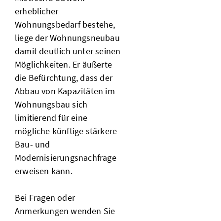
erheblicher
Wohnungsbedarf bestehe,
liege der Wohnungsneubau
damit deutlich unter seinen
Möglichkeiten. Er äußerte
die Befürchtung, dass der
Abbau von Kapazitäten im
Wohnungsbau sich
limitierend für eine
mögliche künftige stärkere
Bau- und
Modernisierungsnachfrage
erweisen kann.
Bei Fragen oder
Anmerkungen wenden Sie