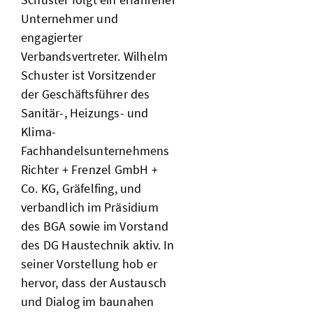
Unternehmer und
engagierter
Verbandsvertreter. Wilhelm
Schuster ist Vorsitzender
der Geschäftsführer des
Sanitär-, Heizungs- und
Klima-
Fachhandelsunternehmens
Richter + Frenzel GmbH +
Co. KG, Gräfelfing, und
verbandlich im Präsidium
des BGA sowie im Vorstand
des DG Haustechnik aktiv. In
seiner Vorstellung hob er
hervor, dass der Austausch
und Dialog im baunahen