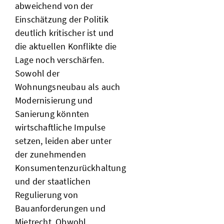
abweichend von der
Einschätzung der Politik
deutlich kritischer ist und
die aktuellen Konflikte die
Lage noch verschärfen.
Sowohl der
Wohnungsneubau als auch
Modernisierung und
Sanierung könnten
wirtschaftliche Impulse
setzen, leiden aber unter
der zunehmenden
Konsumentenzurückhaltung
und der staatlichen
Regulierung von
Bauanforderungen und
Mietrecht. Obwohl