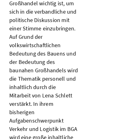
Großhandel wichtig ist, um
sich in die verbandliche und
politische Diskussion mit
einer Stimme einzubringen.
Auf Grund der
volkswirtschaftlichen
Bedeutung des Bauens und
der Bedeutung des
baunahen Großhandels wird
die Thematik personell und
inhaltlich durch die
Mitarbeit von Lena Schlett
verstärkt. In ihrem
bisherigen
Aufgabenschwerpunkt
Verkehr und Logistik im BGA
wird eine große inhaltliche