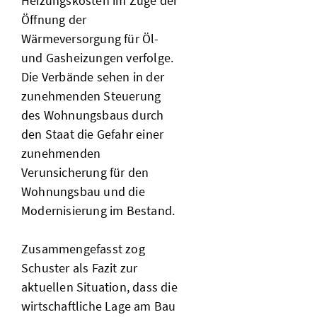
Heizungskosten im Zuge der
Öffnung der
Wärmeversorgung für Öl-
und Gasheizungen verfolge.
Die Verbände sehen in der
zunehmenden Steuerung
des Wohnungsbaus durch
den Staat die Gefahr einer
zunehmenden
Verunsicherung für den
Wohnungsbau und die
Modernisierung im Bestand.
Zusammengefasst zog
Schuster als Fazit zur
aktuellen Situation, dass die
wirtschaftliche Lage am Bau