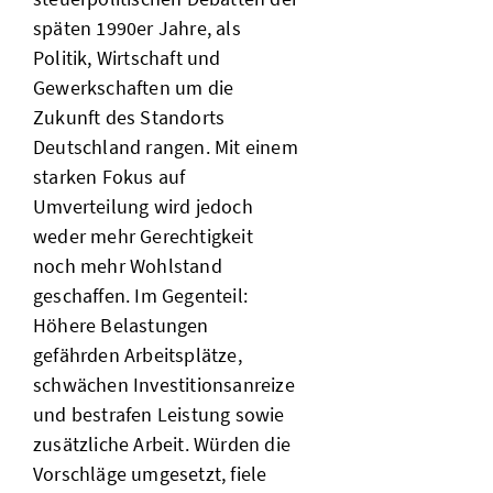
späten 1990er Jahre, als
Politik, Wirtschaft und
Gewerkschaften um die
Zukunft des Standorts
Deutschland rangen. Mit einem
starken Fokus auf
Umverteilung wird jedoch
weder mehr Gerechtigkeit
noch mehr Wohlstand
geschaffen. Im Gegenteil:
Höhere Belastungen
gefährden Arbeitsplätze,
schwächen Investitionsanreize
und bestrafen Leistung sowie
zusätzliche Arbeit. Würden die
Vorschläge umgesetzt, fiele