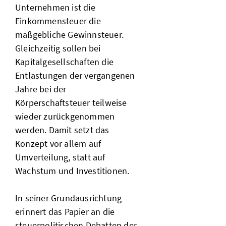
Unternehmen ist die
Einkommensteuer die
maßgebliche Gewinnsteuer.
Gleichzeitig sollen bei
Kapitalgesellschaften die
Entlastungen der vergangenen
Jahre bei der
Körperschaftsteuer teilweise
wieder zurückgenommen
werden. Damit setzt das
Konzept vor allem auf
Umverteilung, statt auf
Wachstum und Investitionen.
In seiner Grundausrichtung
erinnert das Papier an die
steuerpolitischen Debatten der