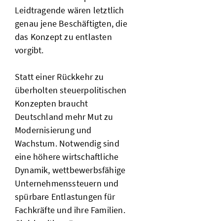
Leidtragende wären letztlich
genau jene Beschäftigten, die
das Konzept zu entlasten
vorgibt.
Statt einer Rückkehr zu
überholten steuerpolitischen
Konzepten braucht
Deutschland mehr Mut zu
Modernisierung und
Wachstum. Notwendig sind
eine höhere wirtschaftliche
Dynamik, wettbewerbsfähige
Unternehmenssteuern und
spürbare Entlastungen für
Fachkräfte und ihre Familien.