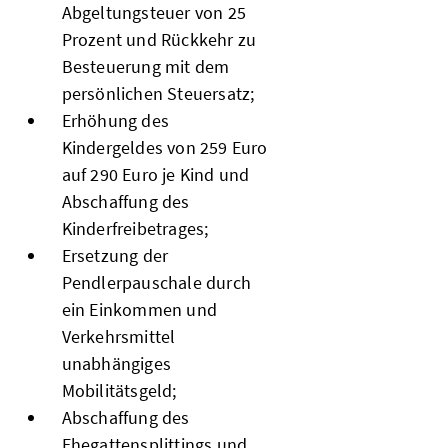
Abgeltungsteuer von 25
Prozent und Rückkehr zu
Besteuerung mit dem
persönlichen Steuersatz;
Erhöhung des
Kindergeldes von 259 Euro
auf 290 Euro je Kind und
Abschaffung des
Kinderfreibetrages;
Ersetzung der
Pendlerpauschale durch
ein Einkommen und
Verkehrsmittel
unabhängiges
Mobilitätsgeld;
Abschaffung des
Ehegattensplittings und