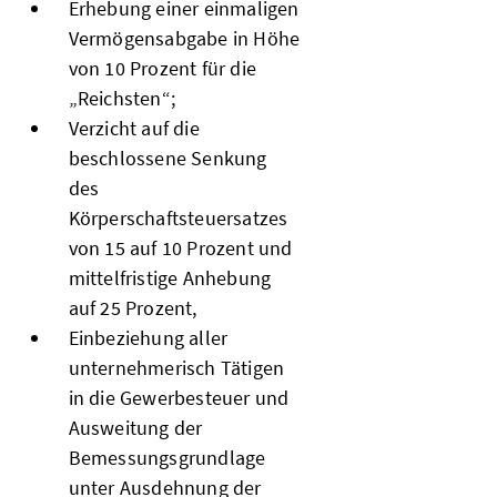
Erhebung einer einmaligen
Vermögensabgabe in Höhe
von 10 Prozent für die
„Reichsten“;
Verzicht auf die
beschlossene Senkung
des
Körperschaftsteuersatzes
von 15 auf 10 Prozent und
mittelfristige Anhebung
auf 25 Prozent,
Einbeziehung aller
unternehmerisch Tätigen
in die Gewerbesteuer und
Ausweitung der
Bemessungsgrundlage
unter Ausdehnung der