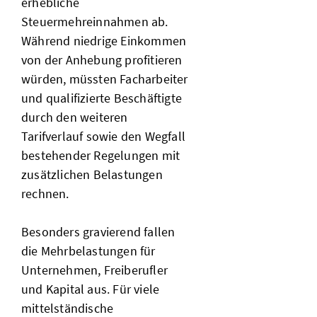
erhebliche
Steuermehreinnahmen ab.
Während niedrige Einkommen
von der Anhebung profitieren
würden, müssten Facharbeiter
und qualifizierte Beschäftigte
durch den weiteren
Tarifverlauf sowie den Wegfall
bestehender Regelungen mit
zusätzlichen Belastungen
rechnen.
Besonders gravierend fallen
die Mehrbelastungen für
Unternehmen, Freiberufler
und Kapital aus. Für viele
mittelständische