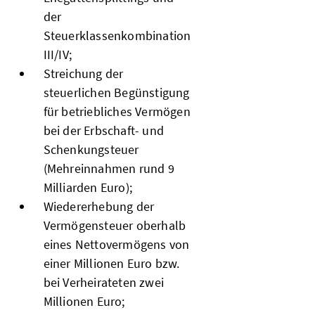
der
Steuerklassenkombination
III/IV;
Streichung der
steuerlichen Begünstigung
für betriebliches Vermögen
bei der Erbschaft- und
Schenkungsteuer
(Mehreinnahmen rund 9
Milliarden Euro);
Wiedererhebung der
Vermögensteuer oberhalb
eines Nettovermögens von
einer Millionen Euro bzw.
bei Verheirateten zwei
Millionen Euro;