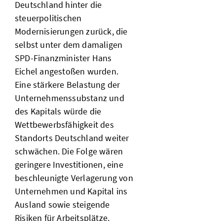
Deutschland hinter die
steuerpolitischen
Modernisierungen zurück, die
selbst unter dem damaligen
SPD-Finanzminister Hans
Eichel angestoßen wurden.
Eine stärkere Belastung der
Unternehmenssubstanz und
des Kapitals würde die
Wettbewerbsfähigkeit des
Standorts Deutschland weiter
schwächen. Die Folge wären
geringere Investitionen, eine
beschleunigte Verlagerung von
Unternehmen und Kapital ins
Ausland sowie steigende
Risiken für Arbeitsplätze.