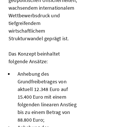
geopolitischen Unsicherheiten,
wachsendem internationalem
Wettbewerbsdruck und
tiefgreifendem
wirtschaftlichem
Strukturwandel geprägt ist.
Das Konzept beinhaltet
folgende Ansätze:
Anhebung des
Grundfreibetrages von
aktuell 12.348 Euro auf
15.400 Euro mit einem
folgenden linearen Anstieg
bis zu einem Betrag von
88.800 Euro;