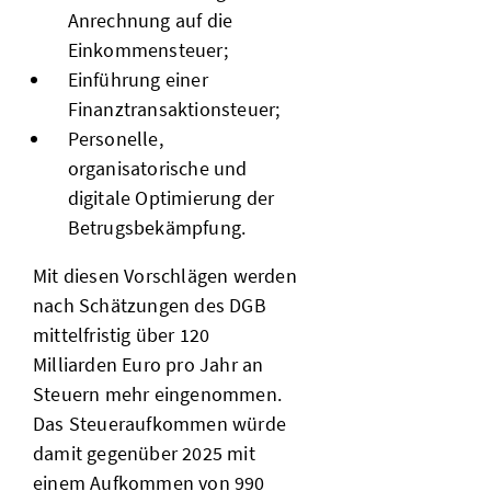
Anrechnung auf die
Einkommensteuer;
Einführung einer
Finanztransaktionsteuer;
Personelle,
organisatorische und
digitale Optimierung der
Betrugsbekämpfung.
Mit diesen Vorschlägen werden
nach Schätzungen des DGB
mittelfristig über 120
Milliarden Euro pro Jahr an
Steuern mehr eingenommen.
Das Steueraufkommen würde
damit gegenüber 2025 mit
einem Aufkommen von 990