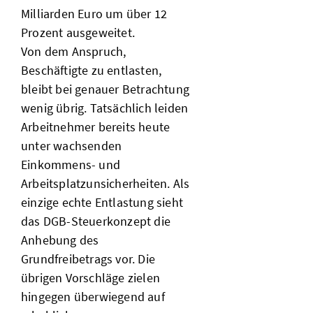
Milliarden Euro um über 12
Prozent ausgeweitet.
Von dem Anspruch,
Beschäftigte zu entlasten,
bleibt bei genauer Betrachtung
wenig übrig. Tatsächlich leiden
Arbeitnehmer bereits heute
unter wachsenden
Einkommens- und
Arbeitsplatzunsicherheiten. Als
einzige echte Entlastung sieht
das DGB-Steuerkonzept die
Anhebung des
Grundfreibetrags vor. Die
übrigen Vorschläge zielen
hingegen überwiegend auf