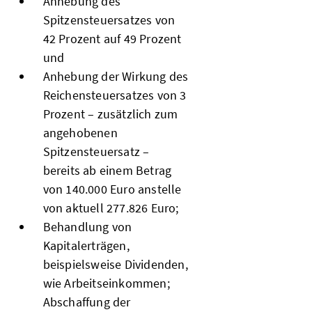
Anhebung des
Spitzensteuersatzes von
42 Prozent auf 49 Prozent
und
Anhebung der Wirkung des
Reichensteuersatzes von 3
Prozent – zusätzlich zum
angehobenen
Spitzensteuersatz –
bereits ab einem Betrag
von 140.000 Euro anstelle
von aktuell 277.826 Euro;
Behandlung von
Kapitalerträgen,
beispielsweise Dividenden,
wie Arbeitseinkommen;
Abschaffung der