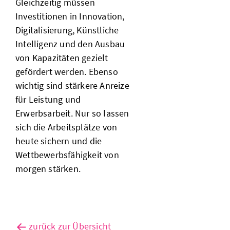
Gleichzeitig müssen
Investitionen in Innovation,
Digitalisierung, Künstliche
Intelligenz und den Ausbau
von Kapazitäten gezielt
gefördert werden. Ebenso
wichtig sind stärkere Anreize
für Leistung und
Erwerbsarbeit. Nur so lassen
sich die Arbeitsplätze von
heute sichern und die
Wettbewerbsfähigkeit von
morgen stärken.
zurück zur Übersicht