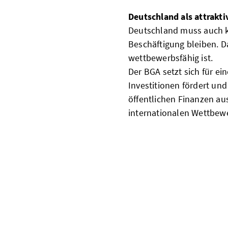
Deutschland als attrakti
Deutschland muss auch kü
Beschäftigung bleiben. D
wettbewerbsfähig ist.
Der BGA setzt sich für ei
Investitionen fördert und
öffentlichen Finanzen au
internationalen Wettbew