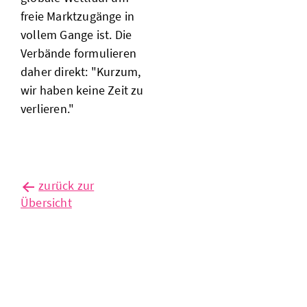
freie Marktzugänge in
vollem Gange ist. Die
Verbände formulieren
daher direkt: "Kurzum,
wir haben keine Zeit zu
verlieren."
zurück zur
Übersicht