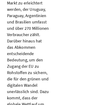
Markt zu erleichtert
werden, der Uruguay,
Paraguay, Argentinien
und Brasilien umfasst
und über 270 Millionen
Verbraucher zählt.
Darüber hinaus hat
das Abkommen
entscheidende
Bedeutung, um den
Zugang der EU zu
Rohstoffen zu sichern,
die für den grünen und
digitalen Wandel
unerlässlich sind. Dazu
kommt, dass der
globale Wettlauf um