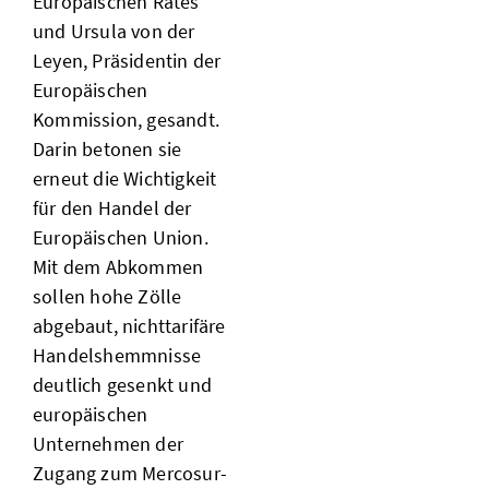
Europäischen Rates
und Ursula von der
Leyen, Präsidentin der
Europäischen
Kommission, gesandt.
Darin betonen sie
erneut die Wichtigkeit
für den Handel der
Europäischen Union.
Mit dem Abkommen
sollen hohe Zölle
abgebaut, nichttarifäre
Handelshemmnisse
deutlich gesenkt und
europäischen
Unternehmen der
Zugang zum Mercosur-