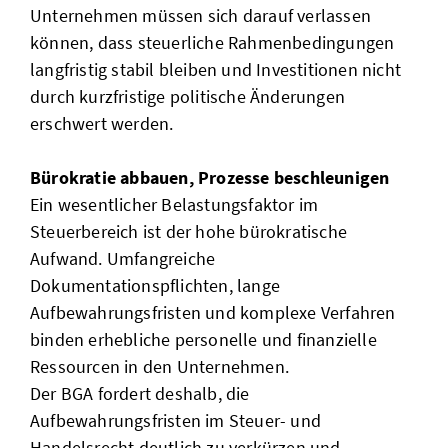
Unternehmen müssen sich darauf verlassen
können, dass steuerliche Rahmenbedingungen
langfristig stabil bleiben und Investitionen nicht
durch kurzfristige politische Änderungen
erschwert werden.
Bürokratie abbauen, Prozesse beschleunigen
Ein wesentlicher Belastungsfaktor im
Steuerbereich ist der hohe bürokratische
Aufwand. Umfangreiche
Dokumentationspflichten, lange
Aufbewahrungsfristen und komplexe Verfahren
binden erhebliche personelle und finanzielle
Ressourcen in den Unternehmen.
Der BGA fordert deshalb, die
Aufbewahrungsfristen im Steuer- und
Handelsrecht deutlich zu verkürzen und