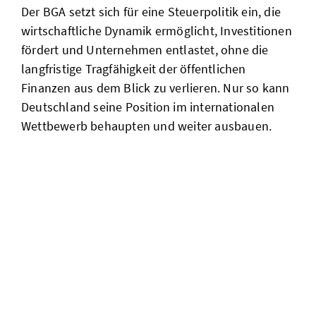
Der BGA setzt sich für eine Steuerpolitik ein, die
wirtschaftliche Dynamik ermöglicht, Investitionen
fördert und Unternehmen entlastet, ohne die
langfristige Tragfähigkeit der öffentlichen
Finanzen aus dem Blick zu verlieren. Nur so kann
Deutschland seine Position im internationalen
Wettbewerb behaupten und weiter ausbauen.
kleinster
gemeinsamer
nenner ist zu
wenig