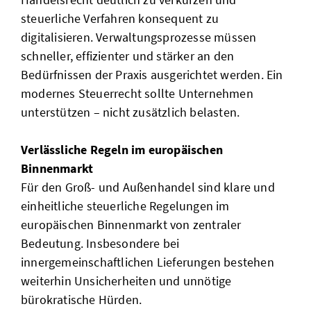
steuerliche Verfahren konsequent zu
digitalisieren. Verwaltungsprozesse müssen
schneller, effizienter und stärker an den
Bedürfnissen der Praxis ausgerichtet werden. Ein
modernes Steuerrecht sollte Unternehmen
unterstützen – nicht zusätzlich belasten.
Verlässliche Regeln im europäischen
Binnenmarkt
Für den Groß- und Außenhandel sind klare und
einheitliche steuerliche Regelungen im
europäischen Binnenmarkt von zentraler
Bedeutung. Insbesondere bei
innergemeinschaftlichen Lieferungen bestehen
weiterhin Unsicherheiten und unnötige
bürokratische Hürden.