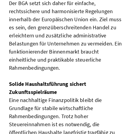
Der BGA setzt sich daher für einfache,
rechtssichere und harmonisierte Regelungen
innerhalb der Europäischen Union ein. Ziel muss
es sein, den grenzüberschreitenden Handel zu
erleichtern und zusätzliche administrative
Belastungen für Unternehmen zu vermeiden. Ein
funktionierender Binnenmarkt braucht
einheitliche und praktikable steuerliche
Rahmenbedingungen.
Solide Haushaltsführung sichert
Zukunftsspielräume
Eine nachhaltige Finanzpolitik bleibt die
Grundlage für stabile wirtschaftliche
Rahmenbedingungen. Trotz hoher
Steuereinnahmen ist es notwendig, die
öffentlichen Haushalte langfristig tragfähig zu