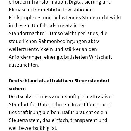
erfordern Transformation, Digitalisierung und
Klimaschutz erhebliche Investitionen.
Ein komplexes und belastendes Steuerrecht wirkt
in diesem Umfeld als zusätzlicher
Standortnachteil. Umso wichtiger ist es, die
steuerlichen Rahmenbedingungen aktiv
weiterzuentwickeln und stärker an den
Anforderungen einer globalisierten Wirtschaft
auszurichten.
Deutschland als attraktiven Steuerstandort
sichern
Deutschland muss auch künftig ein attraktiver
Standort für Unternehmen, Investitionen und
Beschäftigung bleiben. Dafür braucht es ein
Steuersystem, das einfach, transparent und
wettbewerbsfähig ist.