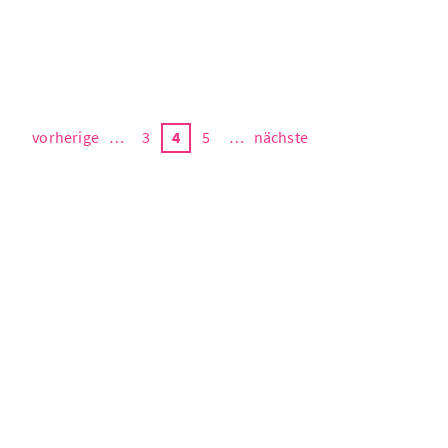
vorherige
…
3
4
5
…
nächste