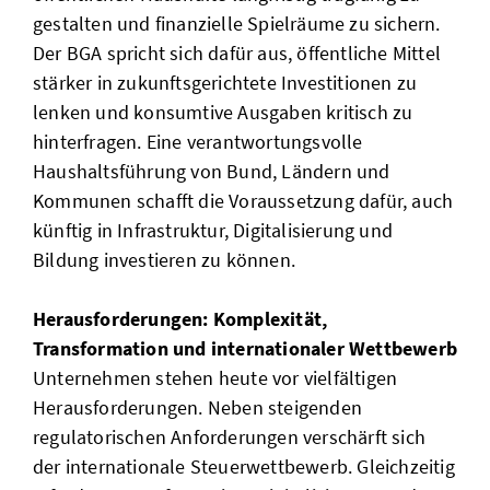
gestalten und finanzielle Spielräume zu sichern.
Der BGA spricht sich dafür aus, öffentliche Mittel
stärker in zukunftsgerichtete Investitionen zu
lenken und konsumtive Ausgaben kritisch zu
hinterfragen. Eine verantwortungsvolle
Haushaltsführung von Bund, Ländern und
Kommunen schafft die Voraussetzung dafür, auch
künftig in Infrastruktur, Digitalisierung und
Bildung investieren zu können.
Herausforderungen: Komplexität,
Transformation und internationaler Wettbewerb
Unternehmen stehen heute vor vielfältigen
Herausforderungen. Neben steigenden
regulatorischen Anforderungen verschärft sich
der internationale Steuerwettbewerb. Gleichzeitig