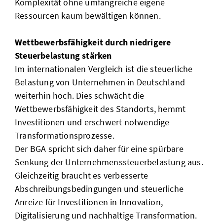
Komplexität ohne umfangreiche eigene
Ressourcen kaum bewältigen können.
Wettbewerbsfähigkeit durch niedrigere
Steuerbelastung stärken
Im internationalen Vergleich ist die steuerliche
Belastung von Unternehmen in Deutschland
weiterhin hoch. Dies schwächt die
Wettbewerbsfähigkeit des Standorts, hemmt
Investitionen und erschwert notwendige
Transformationsprozesse.
Der BGA spricht sich daher für eine spürbare
Senkung der Unternehmenssteuerbelastung aus.
Gleichzeitig braucht es verbesserte
Abschreibungsbedingungen und steuerliche
Anreize für Investitionen in Innovation,
Digitalisierung und nachhaltige Transformation.