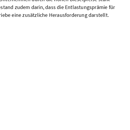
bestand zudem darin, dass die Entlastungsprämie für
triebe eine zusätzliche Herausforderung darstellt.