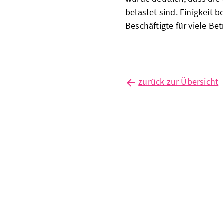
belastet sind. Einigkeit 
Beschäftigte für viele Be
zurück zur Übersicht