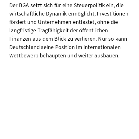
Der BGA setzt sich für eine Steuerpolitik ein, die
wirtschaftliche Dynamik ermöglicht, Investitionen
fördert und Unternehmen entlastet, ohne die
langfristige Tragfähigkeit der öffentlichen
Finanzen aus dem Blick zu verlieren. Nur so kann
Deutschland seine Position im internationalen
Wettbewerb behaupten und weiter ausbauen.
umfrage im
groß- und
außenhandel
gestartet