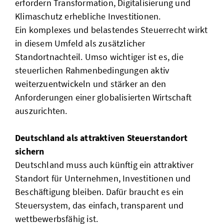
erfordern Transformation, Digitalisierung und
Klimaschutz erhebliche Investitionen.
Ein komplexes und belastendes Steuerrecht wirkt
in diesem Umfeld als zusätzlicher
Standortnachteil. Umso wichtiger ist es, die
steuerlichen Rahmenbedingungen aktiv
weiterzuentwickeln und stärker an den
Anforderungen einer globalisierten Wirtschaft
auszurichten.
Deutschland als attraktiven Steuerstandort
sichern
Deutschland muss auch künftig ein attraktiver
Standort für Unternehmen, Investitionen und
Beschäftigung bleiben. Dafür braucht es ein
Steuersystem, das einfach, transparent und
wettbewerbsfähig ist.