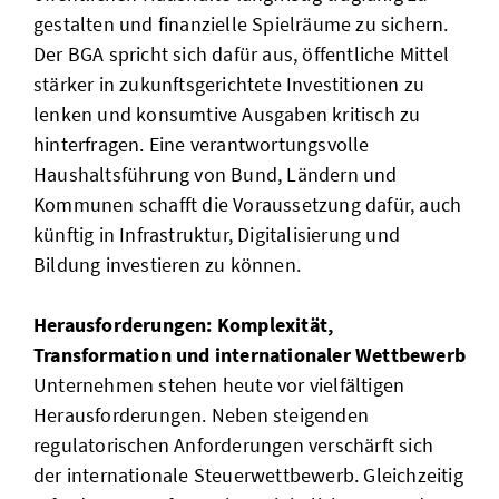
gestalten und finanzielle Spielräume zu sichern.
Der BGA spricht sich dafür aus, öffentliche Mittel
stärker in zukunftsgerichtete Investitionen zu
lenken und konsumtive Ausgaben kritisch zu
hinterfragen. Eine verantwortungsvolle
Haushaltsführung von Bund, Ländern und
Kommunen schafft die Voraussetzung dafür, auch
künftig in Infrastruktur, Digitalisierung und
Bildung investieren zu können.
Herausforderungen: Komplexität,
Transformation und internationaler Wettbewerb
Unternehmen stehen heute vor vielfältigen
Herausforderungen. Neben steigenden
regulatorischen Anforderungen verschärft sich
der internationale Steuerwettbewerb. Gleichzeitig