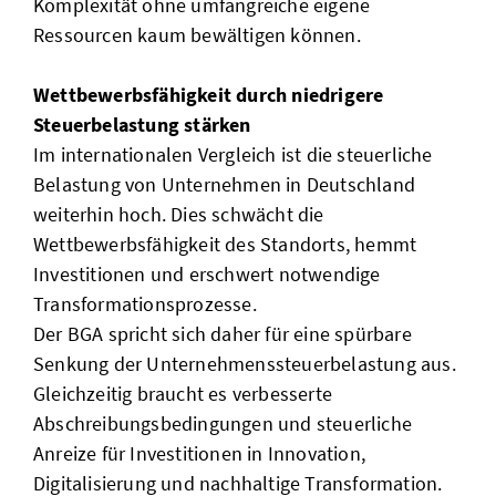
Komplexität ohne umfangreiche eigene
Ressourcen kaum bewältigen können.
Wettbewerbsfähigkeit durch niedrigere
Steuerbelastung stärken
Im internationalen Vergleich ist die steuerliche
Belastung von Unternehmen in Deutschland
weiterhin hoch. Dies schwächt die
Wettbewerbsfähigkeit des Standorts, hemmt
Investitionen und erschwert notwendige
Transformationsprozesse.
Der BGA spricht sich daher für eine spürbare
Senkung der Unternehmenssteuerbelastung aus.
Gleichzeitig braucht es verbesserte
Abschreibungsbedingungen und steuerliche
Anreize für Investitionen in Innovation,
Digitalisierung und nachhaltige Transformation.