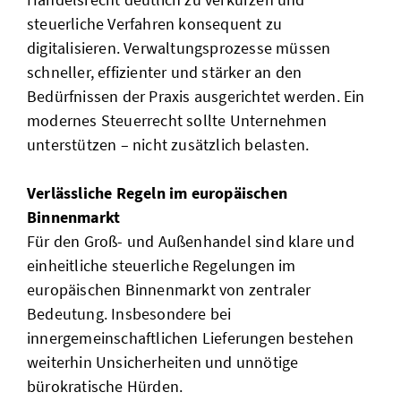
steuerliche Verfahren konsequent zu
digitalisieren. Verwaltungsprozesse müssen
schneller, effizienter und stärker an den
Bedürfnissen der Praxis ausgerichtet werden. Ein
modernes Steuerrecht sollte Unternehmen
unterstützen – nicht zusätzlich belasten.
Verlässliche Regeln im europäischen
Binnenmarkt
Für den Groß- und Außenhandel sind klare und
einheitliche steuerliche Regelungen im
europäischen Binnenmarkt von zentraler
Bedeutung. Insbesondere bei
innergemeinschaftlichen Lieferungen bestehen
weiterhin Unsicherheiten und unnötige
bürokratische Hürden.