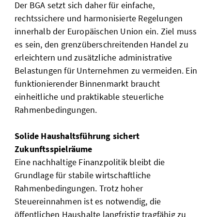
Der BGA setzt sich daher für einfache,
rechtssichere und harmonisierte Regelungen
innerhalb der Europäischen Union ein. Ziel muss
es sein, den grenzüberschreitenden Handel zu
erleichtern und zusätzliche administrative
Belastungen für Unternehmen zu vermeiden. Ein
funktionierender Binnenmarkt braucht
einheitliche und praktikable steuerliche
Rahmenbedingungen.
Solide Haushaltsführung sichert
Zukunftsspielräume
Eine nachhaltige Finanzpolitik bleibt die
Grundlage für stabile wirtschaftliche
Rahmenbedingungen. Trotz hoher
Steuereinnahmen ist es notwendig, die
öffentlichen Haushalte langfristig tragfähig zu