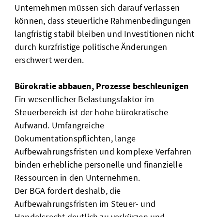
Unternehmen müssen sich darauf verlassen
können, dass steuerliche Rahmenbedingungen
langfristig stabil bleiben und Investitionen nicht
durch kurzfristige politische Änderungen
erschwert werden.
Bürokratie abbauen, Prozesse beschleunigen
Ein wesentlicher Belastungsfaktor im
Steuerbereich ist der hohe bürokratische
Aufwand. Umfangreiche
Dokumentationspflichten, lange
Aufbewahrungsfristen und komplexe Verfahren
binden erhebliche personelle und finanzielle
Ressourcen in den Unternehmen.
Der BGA fordert deshalb, die
Aufbewahrungsfristen im Steuer- und
Handelsrecht deutlich zu verkürzen und