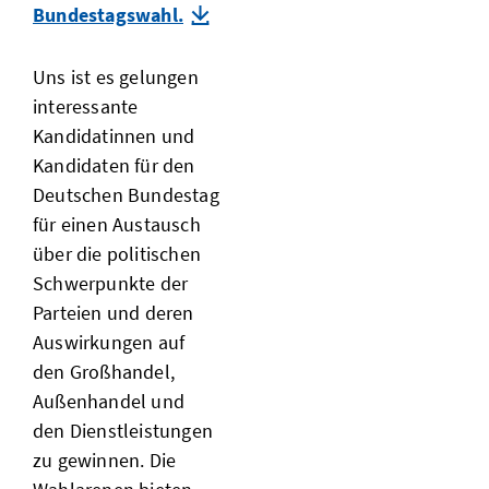
Bundestagswahl.
Uns ist es gelungen
interessante
Kandidatinnen und
Kandidaten für den
Deutschen Bundestag
für einen Austausch
über die politischen
Schwerpunkte der
Parteien und deren
Auswirkungen auf
den Großhandel,
Außenhandel und
den Dienstleistungen
zu gewinnen. Die