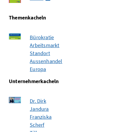
Themenkacheln
Bürokratie
Arbeitsmarkt
Standort
Aussenhandel
Europa
Unternehmerkacheln
Dr. Dirk
Jandura
Franziska
Scherf