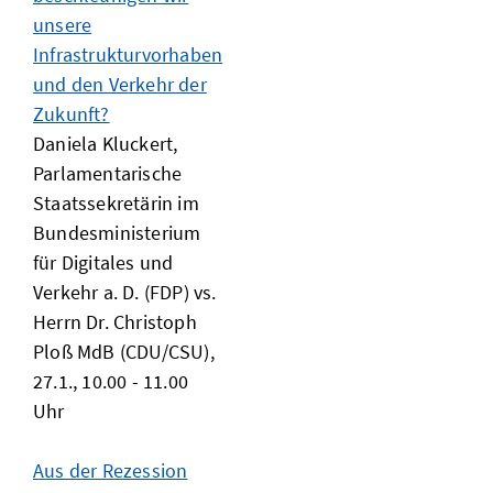
unsere
Infrastrukturvorhaben
und den Verkehr der
Zukunft?
Daniela Kluckert,
Parlamentarische
Staatssekretärin im
Bundesministerium
für Digitales und
Verkehr a. D. (FDP) vs.
Herrn Dr. Christoph
Ploß MdB (CDU/CSU),
27.1., 10.00 - 11.00
Uhr
Aus der Rezession