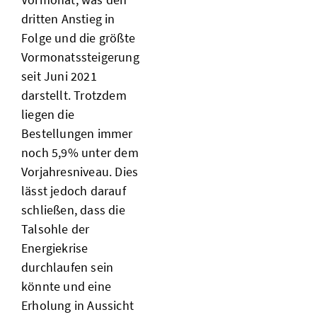
dritten Anstieg in
Folge und die größte
Vormonatssteigerung
seit Juni 2021
darstellt. Trotzdem
liegen die
Bestellungen immer
noch 5,9% unter dem
Vorjahresniveau. Dies
lässt jedoch darauf
schließen, dass die
Talsohle der
Energiekrise
durchlaufen sein
könnte und eine
Erholung in Aussicht