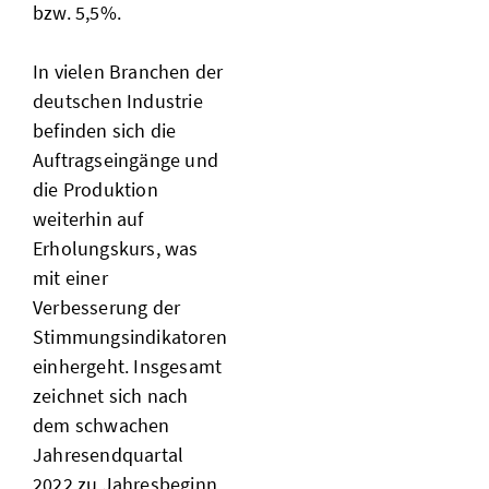
bzw. 5,5%.
In vielen Branchen der
deutschen Industrie
befinden sich die
Auftragseingänge und
die Produktion
weiterhin auf
Erholungskurs, was
mit einer
Verbesserung der
Stimmungsindikatoren
einhergeht. Insgesamt
zeichnet sich nach
dem schwachen
Jahresendquartal
2022 zu Jahresbeginn