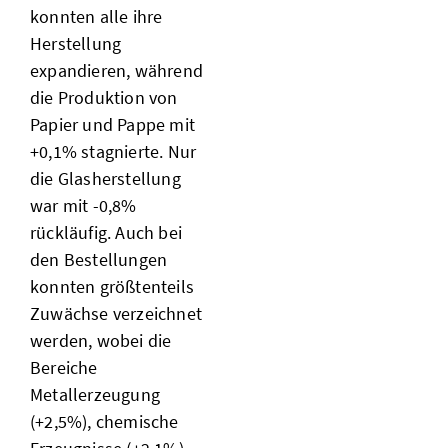
konnten alle ihre
Herstellung
expandieren, während
die Produktion von
Papier und Pappe mit
+0,1% stagnierte. Nur
die Glasherstellung
war mit -0,8%
rückläufig. Auch bei
den Bestellungen
konnten größtenteils
Zuwächse verzeichnet
werden, wobei die
Bereiche
Metallerzeugung
(+2,5%), chemische