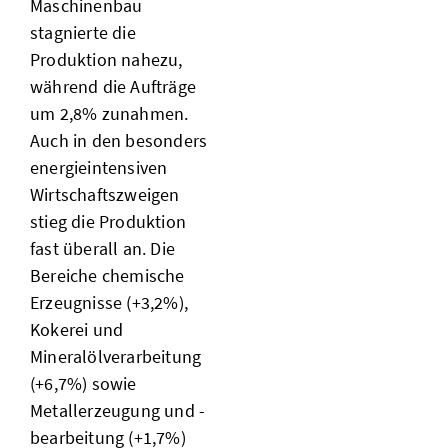
Maschinenbau
stagnierte die
Produktion nahezu,
während die Aufträge
um 2,8% zunahmen.
Auch in den besonders
energieintensiven
Wirtschaftszweigen
stieg die Produktion
fast überall an. Die
Bereiche chemische
Erzeugnisse (+3,2%),
Kokerei und
Mineralölverarbeitung
(+6,7%) sowie
Metallerzeugung und -
bearbeitung (+1,7%)