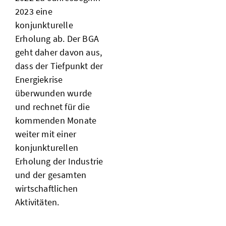
2023 eine
konjunkturelle
Erholung ab. Der BGA
geht daher davon aus,
dass der Tiefpunkt der
Energiekrise
überwunden wurde
und rechnet für die
kommenden Monate
weiter mit einer
konjunkturellen
Erholung der Industrie
und der gesamten
wirtschaftlichen
Aktivitäten.