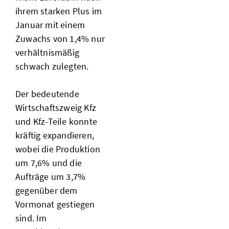
ihrem starken Plus im
Januar mit einem
Zuwachs von 1,4% nur
verhältnismäßig
schwach zulegten.
Der bedeutende
Wirtschaftszweig Kfz
und Kfz-Teile konnte
kräftig expandieren,
wobei die Produktion
um 7,6% und die
Aufträge um 3,7%
gegenüber dem
Vormonat gestiegen
sind. Im