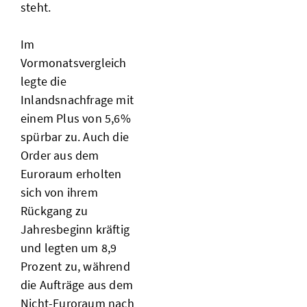
steht.
Im
Vormonatsvergleich
legte die
Inlandsnachfrage mit
einem Plus von 5,6%
spürbar zu. Auch die
Order aus dem
Euroraum erholten
sich von ihrem
Rückgang zu
Jahresbeginn kräftig
und legten um 8,9
Prozent zu, während
die Aufträge aus dem
Nicht-Euroraum nach