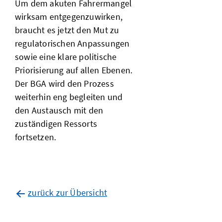
Um dem akuten Fahrermangel
wirksam entgegenzuwirken,
braucht es jetzt den Mut zu
regulatorischen Anpassungen
sowie eine klare politische
Priorisierung auf allen Ebenen.
Der BGA wird den Prozess
weiterhin eng begleiten und
den Austausch mit den
zuständigen Ressorts
fortsetzen.
zurück zur Übersicht