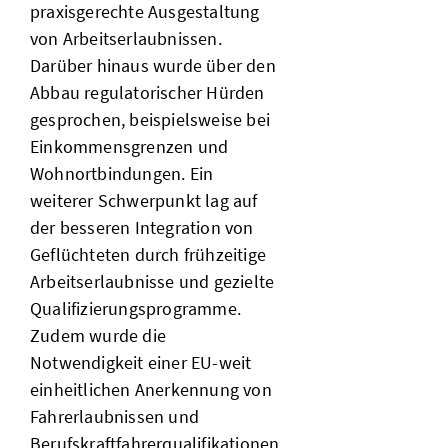
praxisgerechte Ausgestaltung
von Arbeitserlaubnissen.
Darüber hinaus wurde über den
Abbau regulatorischer Hürden
gesprochen, beispielsweise bei
Einkommensgrenzen und
Wohnortbindungen. Ein
weiterer Schwerpunkt lag auf
der besseren Integration von
Geflüchteten durch frühzeitige
Arbeitserlaubnisse und gezielte
Qualifizierungsprogramme.
Zudem wurde die
Notwendigkeit einer EU-weit
einheitlichen Anerkennung von
Fahrerlaubnissen und
Berufskraftfahrerqualifikationen