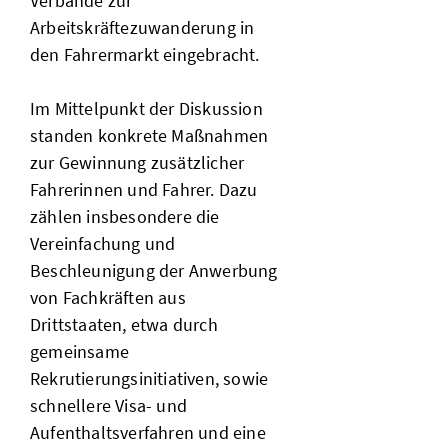
Verbände zur
Arbeitskräftezuwanderung in
den Fahrermarkt eingebracht.
Im Mittelpunkt der Diskussion
standen konkrete Maßnahmen
zur Gewinnung zusätzlicher
Fahrerinnen und Fahrer. Dazu
zählen insbesondere die
Vereinfachung und
Beschleunigung der Anwerbung
von Fachkräften aus
Drittstaaten, etwa durch
gemeinsame
Rekrutierungsinitiativen, sowie
schnellere Visa- und
Aufenthaltsverfahren und eine