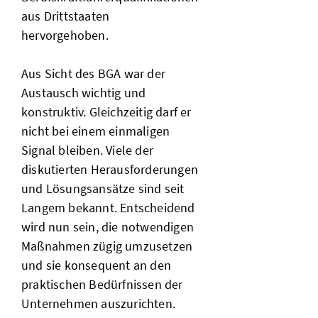
aus Drittstaaten
hervorgehoben.
Aus Sicht des BGA war der
Austausch wichtig und
konstruktiv. Gleichzeitig darf er
nicht bei einem einmaligen
Signal bleiben. Viele der
diskutierten Herausforderungen
und Lösungsansätze sind seit
Langem bekannt. Entscheidend
wird nun sein, die notwendigen
Maßnahmen zügig umzusetzen
und sie konsequent an den
praktischen Bedürfnissen der
Unternehmen auszurichten.