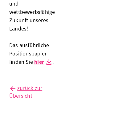
und
wettbewerbsfähige
Zukunft unseres
Landes!
Das ausführliche
Positionspapier
finden Sie
hier
.
zurück zur
Übersicht