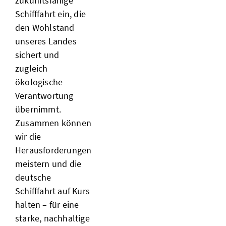
zukunftsfähige
Schifffahrt ein, die
den Wohlstand
unseres Landes
sichert und
zugleich
ökologische
Verantwortung
übernimmt.
Zusammen können
wir die
Herausforderungen
meistern und die
deutsche
Schifffahrt auf Kurs
halten – für eine
starke, nachhaltige