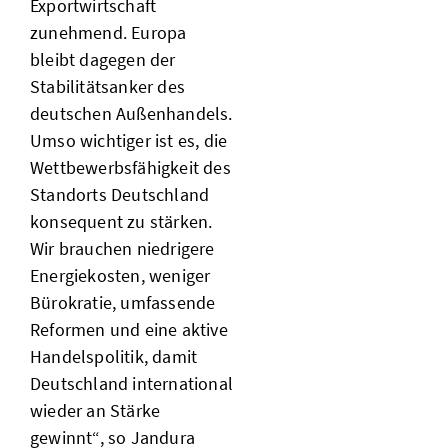
Exportwirtschaft
zunehmend. Europa
bleibt dagegen der
Stabilitätsanker des
deutschen Außenhandels.
Umso wichtiger ist es, die
Wettbewerbsfähigkeit des
Standorts Deutschland
konsequent zu stärken.
Wir brauchen niedrigere
Energiekosten, weniger
Bürokratie, umfassende
Reformen und eine aktive
Handelspolitik, damit
Deutschland international
wieder an Stärke
gewinnt“, so Jandura