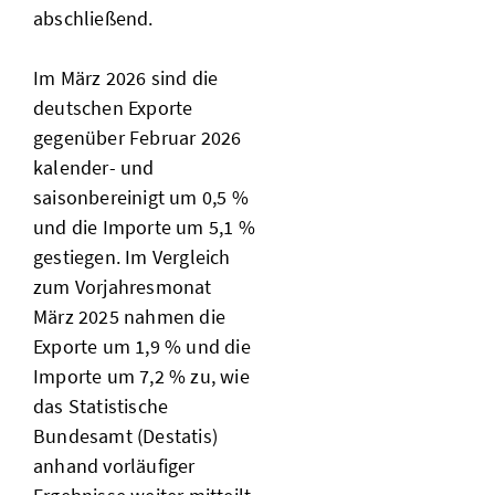
abschließend.
Im März 2026 sind die
deutschen Exporte
gegenüber Februar 2026
kalender- und
saisonbereinigt um 0,5 %
und die Importe um 5,1 %
gestiegen. Im Vergleich
zum Vorjahresmonat
März 2025 nahmen die
Exporte um 1,9 % und die
Importe um 7,2 % zu, wie
das Statistische
Bundesamt (Destatis)
anhand vorläufiger