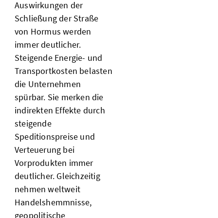
Auswirkungen der
Schließung der Straße
von Hormus werden
immer deutlicher.
Steigende Energie- und
Transportkosten belasten
die Unternehmen
spürbar. Sie merken die
indirekten Effekte durch
steigende
Speditionspreise und
Verteuerung bei
Vorprodukten immer
deutlicher. Gleichzeitig
nehmen weltweit
Handelshemmnisse,
geopolitische