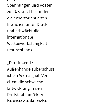
Spannungen und Kosten
zu. Das setzt besonders
die exportorientierten
Branchen unter Druck
und schwächt die
internationale
Wettbewerbsfähigkeit
Deutschlands.“
„Der sinkende
Außenhandelsüberschuss
ist ein Warnsignal. Vor
allem die schwache
Entwicklung in den
Drittstaatenmärkten
belastet die deutsche