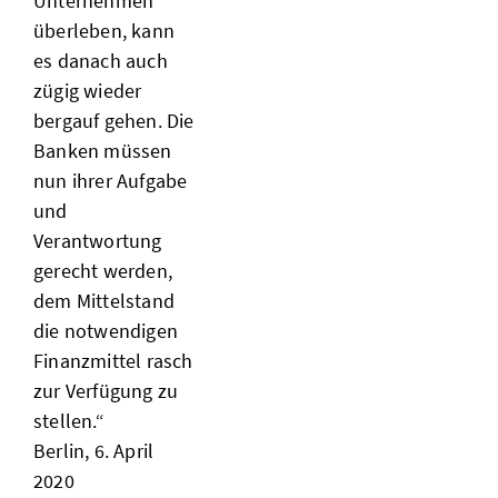
Unternehmen
überleben, kann
es danach auch
zügig wieder
bergauf gehen. Die
Banken müssen
nun ihrer Aufgabe
und
Verantwortung
gerecht werden,
dem Mittelstand
die notwendigen
Finanzmittel rasch
zur Verfügung zu
stellen.“
Berlin, 6. April
2020