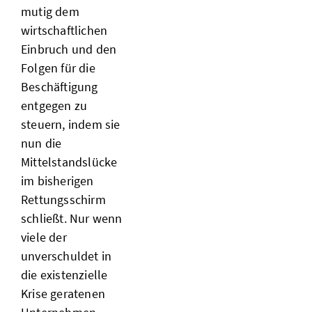
mutig dem
wirtschaftlichen
Einbruch und den
Folgen für die
Beschäftigung
entgegen zu
steuern, indem sie
nun die
Mittelstandslücke
im bisherigen
Rettungsschirm
schließt. Nur wenn
viele der
unverschuldet in
die existenzielle
Krise geratenen