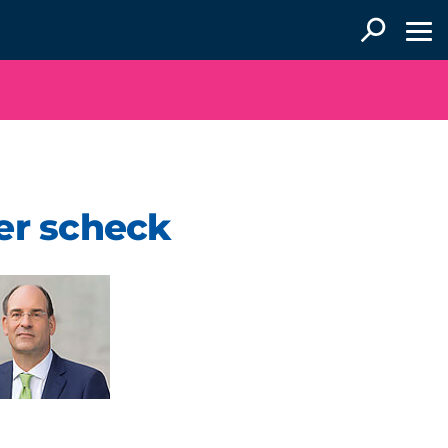
er scheck