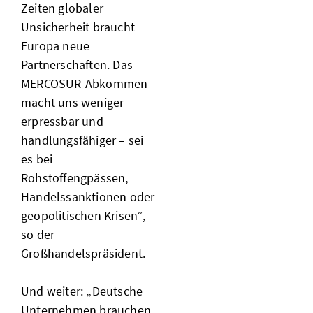
Zeiten globaler
Unsicherheit braucht
Europa neue
Partnerschaften. Das
MERCOSUR-Abkommen
macht uns weniger
erpressbar und
handlungsfähiger – sei
es bei
Rohstoffengpässen,
Handelssanktionen oder
geopolitischen Krisen“,
so der
Großhandelspräsident.
Und weiter: „Deutsche
Unternehmen brauchen