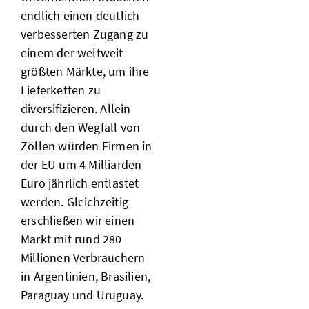
endlich einen deutlich
verbesserten Zugang zu
einem der weltweit
größten Märkte, um ihre
Lieferketten zu
diversifizieren. Allein
durch den Wegfall von
Zöllen würden Firmen in
der EU um 4 Milliarden
Euro jährlich entlastet
werden. Gleichzeitig
erschließen wir einen
Markt mit rund 280
Millionen Verbrauchern
in Argentinien, Brasilien,
Paraguay und Uruguay.