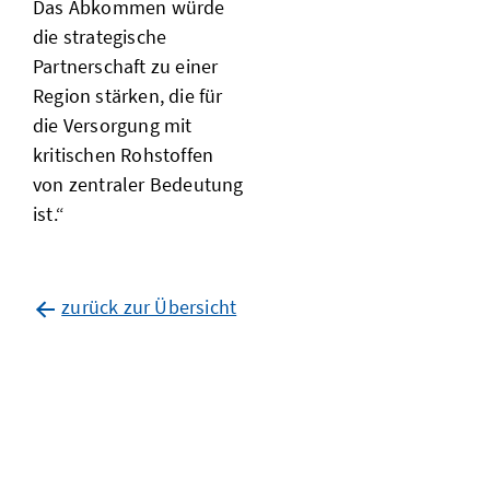
Das Abkommen würde
die strategische
Partnerschaft zu einer
Region stärken, die für
die Versorgung mit
kritischen Rohstoffen
von zentraler Bedeutung
ist.“
zurück zur Übersicht