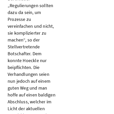
„Regulierungen sollten
dazu da sein, um
Prozesse zu
vereinfachen und nicht,
sie komplizierter zu
machen“, so der
Stellvertretende
Botschafter. Dem
konnte Hoeckle nur
beipflichten. Die
Verhandlungen seien
nun jedoch auf einem
guten Weg und man
hoffe auf einen baldigen
Abschluss, welcher im
Licht der aktuellen