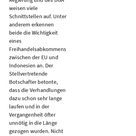
weisen viele
Schnittstellen auf. Unter
anderem erkennen
beide die Wichtigkeit
eines
Freihandelsabkommens
zwischen der EU und
Indonesien an. Der
Stellvertretende
Botschafter betonte,
dass die Verhandlungen
dazu schon sehr lange
laufen und in der
Vergangenheit öfter
unnötig in die Länge
gezogen wurden. Nicht