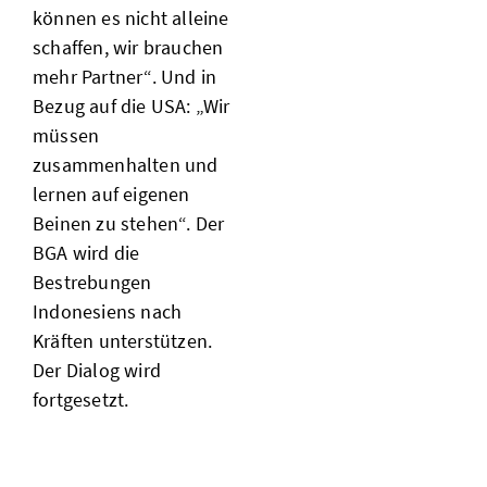
können es nicht alleine
schaffen, wir brauchen
mehr Partner“. Und in
Bezug auf die USA: „Wir
müssen
zusammenhalten und
lernen auf eigenen
Beinen zu stehen“. Der
BGA wird die
Bestrebungen
Indonesiens nach
Kräften unterstützen.
Der Dialog wird
fortgesetzt.