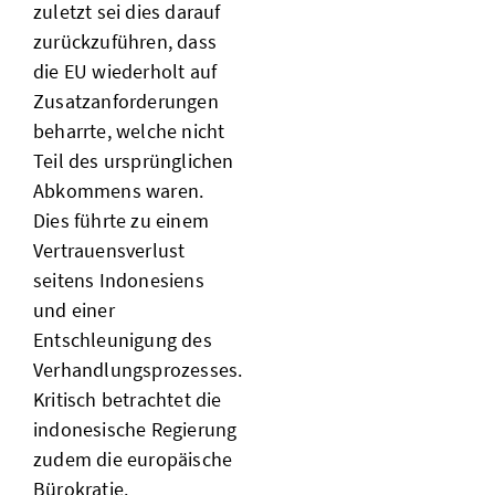
zuletzt sei dies darauf
zurückzuführen, dass
die EU wiederholt auf
Zusatzanforderungen
beharrte, welche nicht
Teil des ursprünglichen
Abkommens waren.
Dies führte zu einem
Vertrauensverlust
seitens Indonesiens
und einer
Entschleunigung des
Verhandlungsprozesses.
Kritisch betrachtet die
indonesische Regierung
zudem die europäische
Bürokratie.