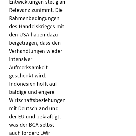
Entwicklungen stetig an
Relevanz zunimmt. Die
Rahmenbedingungen
des Handelskrieges mit
den USA haben dazu
beigetragen, dass den
Verhandlungen wieder
intensiver
Aufmerksamkeit
geschenkt wird.
Indonesien hofft auf
baldige und engere
Wirtschaftsbeziehungen
mit Deutschland und
der EU und bekräftigt,
was der BGA selbst
auch fordert: „Wir