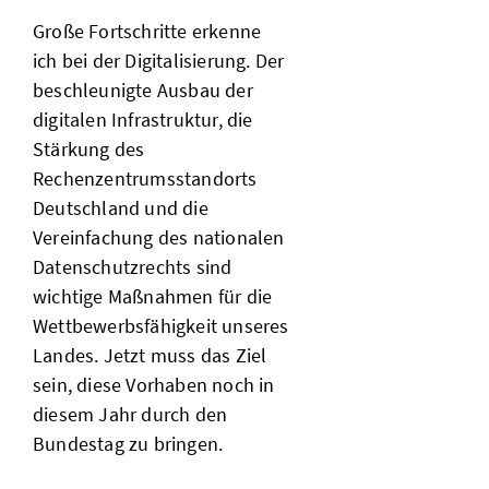
Große Fortschritte erkenne
ich bei der Digitalisierung. Der
beschleunigte Ausbau der
digitalen Infrastruktur, die
Stärkung des
Rechenzentrumsstandorts
Deutschland und die
Vereinfachung des nationalen
Datenschutzrechts sind
wichtige Maßnahmen für die
Wettbewerbsfähigkeit unseres
Landes. Jetzt muss das Ziel
sein, diese Vorhaben noch in
diesem Jahr durch den
Bundestag zu bringen.