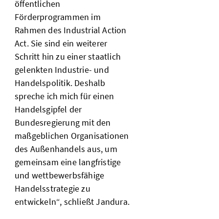
öffentlichen
Förderprogrammen im
Rahmen des Industrial Action
Act. Sie sind ein weiterer
Schritt hin zu einer staatlich
gelenkten Industrie- und
Handelspolitik. Deshalb
spreche ich mich für einen
Handelsgipfel der
Bundesregierung mit den
maßgeblichen Organisationen
des Außenhandels aus, um
gemeinsam eine langfristige
und wettbewerbsfähige
Handelsstrategie zu
entwickeln“, schließt Jandura.