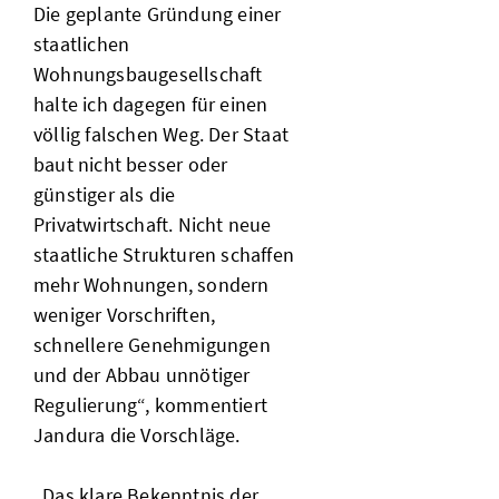
Die geplante Gründung einer
staatlichen
Wohnungsbaugesellschaft
halte ich dagegen für einen
völlig falschen Weg. Der Staat
baut nicht besser oder
günstiger als die
Privatwirtschaft. Nicht neue
staatliche Strukturen schaffen
mehr Wohnungen, sondern
weniger Vorschriften,
schnellere Genehmigungen
und der Abbau unnötiger
Regulierung“, kommentiert
Jandura die Vorschläge.
„Das klare Bekenntnis der