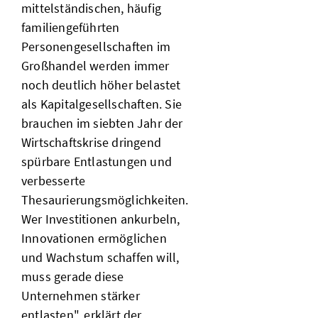
mittelständischen, häufig
familiengeführten
Personengesellschaften im
Großhandel werden immer
noch deutlich höher belastet
als Kapitalgesellschaften. Sie
brauchen im siebten Jahr der
Wirtschaftskrise dringend
spürbare Entlastungen und
verbesserte
Thesaurierungsmöglichkeiten.
Wer Investitionen ankurbeln,
Innovationen ermöglichen
und Wachstum schaffen will,
muss gerade diese
Unternehmen stärker
entlasten", erklärt der