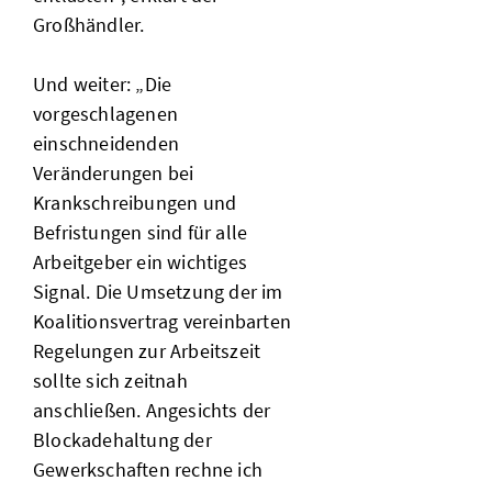
Großhändler.
Und weiter: „Die
vorgeschlagenen
einschneidenden
Veränderungen bei
Krankschreibungen und
Befristungen sind für alle
Arbeitgeber ein wichtiges
Signal. Die Umsetzung der im
Koalitionsvertrag vereinbarten
Regelungen zur Arbeitszeit
sollte sich zeitnah
anschließen. Angesichts der
Blockadehaltung der
Gewerkschaften rechne ich