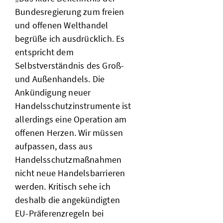
Bundesregierung zum freien
und offenen Welthandel
begrüße ich ausdrücklich. Es
entspricht dem
Selbstverständnis des Groß-
und Außenhandels. Die
Ankündigung neuer
Handelsschutzinstrumente ist
allerdings eine Operation am
offenen Herzen. Wir müssen
aufpassen, dass aus
Handelsschutzmaßnahmen
nicht neue Handelsbarrieren
werden. Kritisch sehe ich
deshalb die angekündigten
EU-Präferenzregeln bei