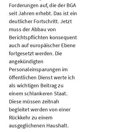
Forderungen auf, die der BGA
seit Jahren erhebt. Das ist ein
deutlicher Fortschritt. Jetzt
muss der Abbau von
Berichtspflichten konsequent
auch auf europäischer Ebene
fortgesetzt werden. Die
angekündigten
Personaleinsparungen im
öffentlichen Dienst werte ich
als wichtigen Beitrag zu
einem schlankeren Staat.
Diese müssen zeitnah
begleitet werden von einer
Rückkehr zu einem
ausgeglichenen Haushalt.