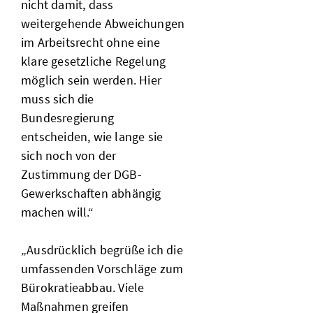
nicht damit, dass
weitergehende Abweichungen
im Arbeitsrecht ohne eine
klare gesetzliche Regelung
möglich sein werden. Hier
muss sich die
Bundesregierung
entscheiden, wie lange sie
sich noch von der
Zustimmung der DGB-
Gewerkschaften abhängig
machen will.“
„Ausdrücklich begrüße ich die
umfassenden Vorschläge zum
Bürokratieabbau. Viele
Maßnahmen greifen