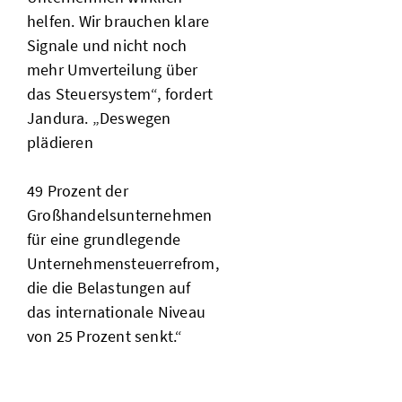
helfen. Wir brauchen klare
Signale und nicht noch
mehr Umverteilung über
das Steuersystem“, fordert
Jandura. „Deswegen
plädieren
49 Prozent der
Großhandelsunternehmen
für eine grundlegende
Unternehmensteuerrefrom,
die die Belastungen auf
das internationale Niveau
von 25 Prozent senkt.“