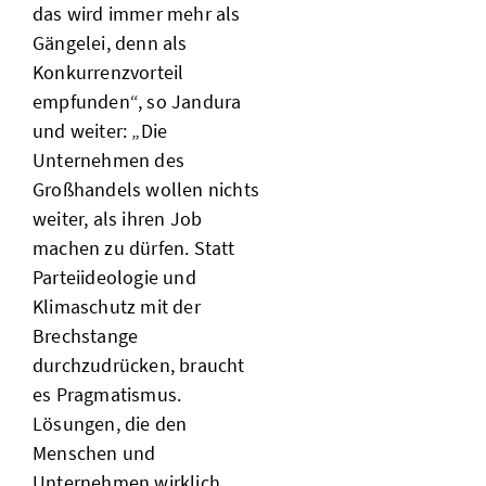
das wird immer mehr als
Gängelei, denn als
Konkurrenzvorteil
empfunden“, so Jandura
und weiter: „Die
Unternehmen des
Großhandels wollen nichts
weiter, als ihren Job
machen zu dürfen. Statt
Parteiideologie und
Klimaschutz mit der
Brechstange
durchzudrücken, braucht
es Pragmatismus.
Lösungen, die den
Menschen und
Unternehmen wirklich