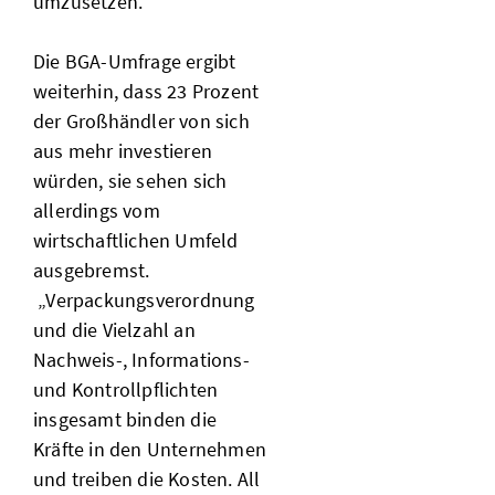
umzusetzen.“
Die BGA-Umfrage ergibt
weiterhin, dass 23 Prozent
der Großhändler von sich
aus mehr investieren
würden, sie sehen sich
allerdings vom
wirtschaftlichen Umfeld
ausgebremst.
„Verpackungsverordnung
und die Vielzahl an
Nachweis-, Informations-
und Kontrollpflichten
insgesamt binden die
Kräfte in den Unternehmen
und treiben die Kosten. All