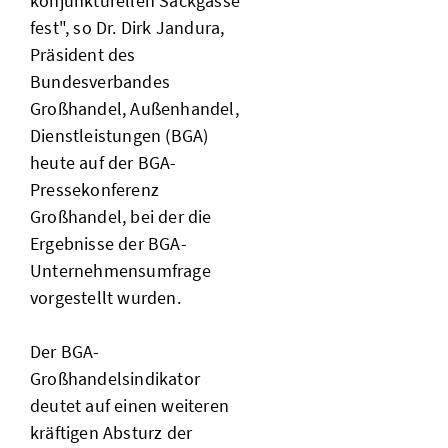
konjunkturellen Sackgasse
fest", so Dr. Dirk Jandura,
Präsident des
Bundesverbandes
Großhandel, Außenhandel,
Dienstleistungen (BGA)
heute auf der BGA-
Pressekonferenz
Großhandel, bei der die
Ergebnisse der BGA-
Unternehmensumfrage
vorgestellt wurden.
Der BGA-
Großhandelsindikator
deutet auf einen weiteren
kräftigen Absturz der