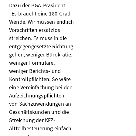
Dazu der BGA-Präsident:
„Es braucht eine 180-Grad-
Wende. Wir müssen endlich
Vorschriften ersatzlos
streichen. Es muss in die
entgegengesetzte Richtung
gehen, weniger Bürokratie,
weniger Formulare,
weniger Berichts- und
Kontrollpflichten. So wäre
eine Vereinfachung bei den
Aufzeichnungspflichten
von Sachzuwendungen an
Geschäftskunden und die
Streichung der KFZ-
Altteilbesteuerung einfach