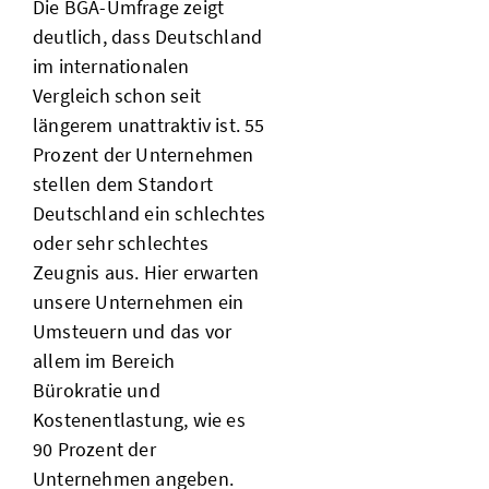
Die BGA-Umfrage zeigt
deutlich, dass Deutschland
im internationalen
Vergleich schon seit
längerem unattraktiv ist. 55
Prozent der Unternehmen
stellen dem Standort
Deutschland ein schlechtes
oder sehr schlechtes
Zeugnis aus. Hier erwarten
unsere Unternehmen ein
Umsteuern und das vor
allem im Bereich
Bürokratie und
Kostenentlastung, wie es
90 Prozent der
Unternehmen angeben.