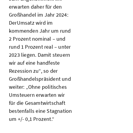
erwarten daher für den
Großhandel im Jahr 2024:
Der
Umsatz wird im
kommenden Jahr um rund
2 Prozent nominal – und
rund 1 Prozent real – unter
2023 liegen. Damit steuern
wir auf eine handfeste
Rezession zu“, so der
Großhandelspräsident und
weiter: „Ohne politisches
Umsteuern erwarten wir
für die Gesamtwirtschaft
bestenfalls eine Stagnation
um +/- 0,1 Prozent.“