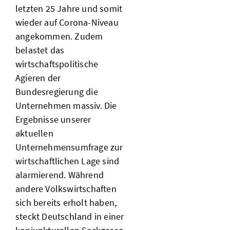
letzten 25 Jahre und somit
wieder auf Corona-Niveau
angekommen. Zudem
belastet das
wirtschaftspolitische
Agieren der
Bundesregierung die
Unternehmen massiv. Die
Ergebnisse unserer
aktuellen
Unternehmensumfrage zur
wirtschaftlichen Lage sind
alarmierend. Während
andere Volkswirtschaften
sich bereits erholt haben,
steckt Deutschland in einer